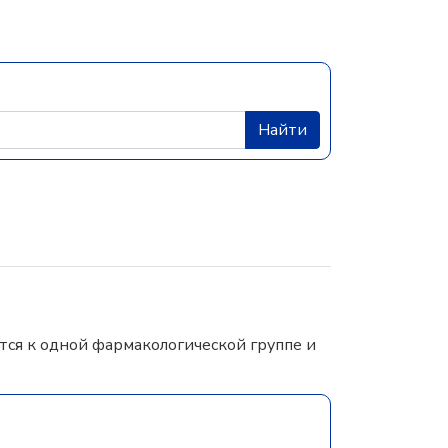
Найти
ся к одной фармакологической группе и