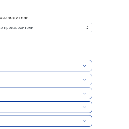
оизводитель