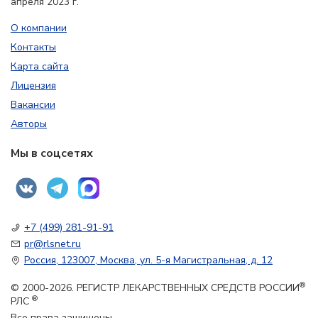
апреля 2023 г.
О компании
Контакты
Карта сайта
Лицензия
Вакансии
Авторы
Мы в соцсетях
+7 (499) 281-91-91
pr@rlsnet.ru
Россия, 123007, Москва, ул. 5-я Магистральная, д. 12
®
© 2000-2026. РЕГИСТР ЛЕКАРСТВЕННЫХ СРЕДСТВ РОССИИ
®
РЛС
Все права защищены