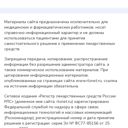
Материалы сайта предназначены исключительно для
медицинских и фармацевтических работников, носят
справочно-информационный характер и не должны
использоваться пациентами для принятия
самостоятельного решения о применении лекарственных
средств.
Запрещена передача, копирование, распространение
информации без разрешения администратора сайта, а
также коммерческое использование материалов. При
цитировании информационных материалов,
опубликованных на страницах сайта www.rlsnet.ru, ссылка
на источник информации обязательна.
Сетевое издание «Регистр лекарственных средств России
РЛС» (доменное имя сайта: rlsnet.ru) зарегистрировано
Федеральной службой по надзору в сфере связи,
информационных технологий и массовых коммуникаций
(Роскомнадзор), регистрационный номер и дата принятия
решения о регистрации: серия Эл № ФС77-85156 от 25