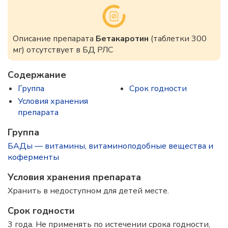
Описание препарата
Бетакаротин
(таблетки 300
мг) отсутствует в БД РЛС
Содержание
Группа
Срок годности
Условия хранения
препарата
Группа
БАДы — витамины, витаминоподобные вещества и
коферменты
Условия хранения препарата
Хранить в недоступном для детей месте.
Срок годности
3 года. Не применять по истечении срока годности,