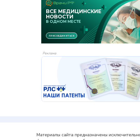
Реклама
Материалы сайта предназначены исключительно