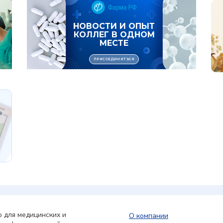
 для медицинских и
О компании