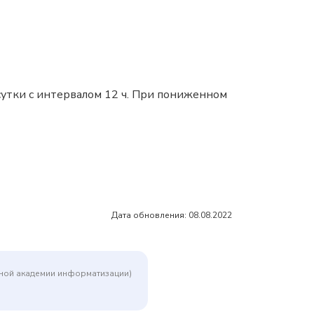
 сутки с интервалом 12 ч. При пониженном
Дата обновления: 08.08.2022
дной академии информатизации)