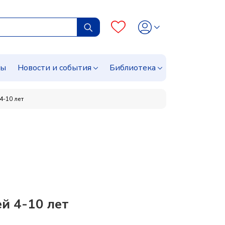
сы
Новости и события
Библиотека
4-10 лет
й 4-10 лет