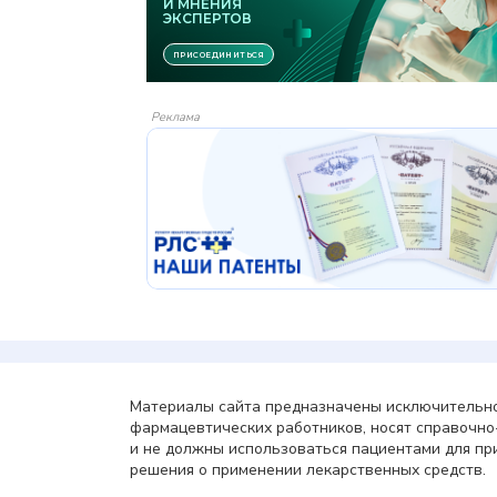
Реклама
Материалы сайта предназначены исключительно
фармацевтических работников, носят справочн
и не должны использоваться пациентами для пр
решения о применении лекарственных средств.