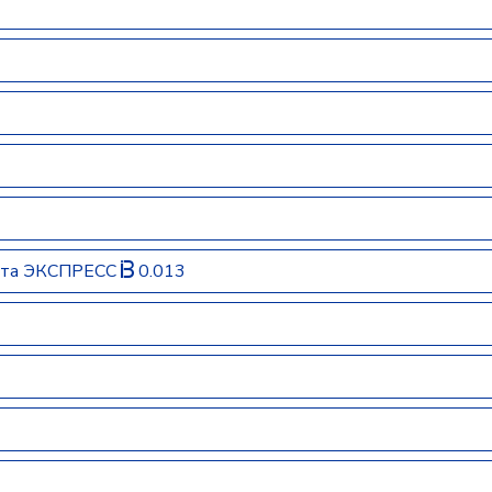
лота ЭКСПРЕСС
0.013