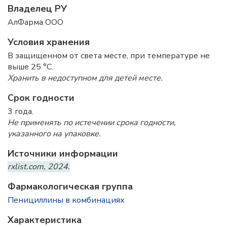
Владелец РУ
АлФарма ООО
Условия хранения
В защищенном от света месте, при температуре не
выше 25 °C.
Хранить в недоступном для детей месте.
Срок годности
3 года.
Не применять по истечении срока годности,
указанного на упаковке.
Источники информации
rxlist.com, 2024.
Фармакологическая группа
Пенициллины в комбинациях
Характеристика