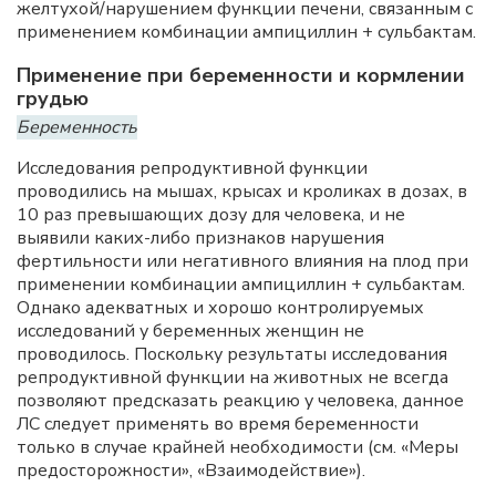
желтухой/нарушением функции печени, связанным с
применением комбинации ампициллин + сульбактам.
Применение при беременности и кормлении
грудью
Беременность
Исследования репродуктивной функции
проводились на мышах, крысах и кроликах в дозах, в
10 раз превышающих дозу для человека, и не
выявили каких-либо признаков нарушения
фертильности или негативного влияния на плод при
применении комбинации ампициллин + сульбактам.
Однако адекватных и хорошо контролируемых
исследований у беременных женщин не
проводилось. Поскольку результаты исследования
репродуктивной функции на животных не всегда
позволяют предсказать реакцию у человека, данное
ЛС следует применять во время беременности
только в случае крайней необходимости (см. «Меры
предосторожности», «Взаимодействие»).