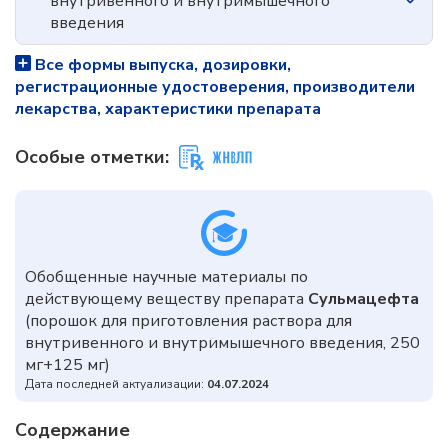
внутривенного и внутримышечного
введения
Все формы выпуска, дозировки,
регистрационные удостоверения, производители
лекарства, характеристики препарата
Особые отметки:
Обобщенные научные материалы по
действующему веществу препарата
Сульмацефта
(порошок для приготовления раствора для
внутривенного и внутримышечного введения, 250
мг+125 мг)
Дата последней актуализации:
04.07.2024
Содержание