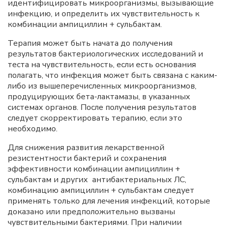
идентифицировать микроорганизмы, вызывающие
инфекцию, и определить их чувствительность к
комбинации ампициллин + сульбактам.
Терапия может быть начата до получения
результатов бактериологических исследований и
теста на чувствительность, если есть основания
полагать, что инфекция может быть связана с каким-
либо из вышеперечисленных микроорганизмов,
продуцирующих бета-лактамазы, в указанных
системах органов. После получения результатов
следует скорректировать терапию, если это
необходимо.
Для снижения развития лекарственной
резистентности бактерий и сохранения
эффективности комбинации ампициллин +
сульбактам и других антибактериальных ЛС,
комбинацию ампициллин + сульбактам следует
применять только для лечения инфекций, которые
доказано или предположительно вызваны
чувствительными бактериями. При наличии