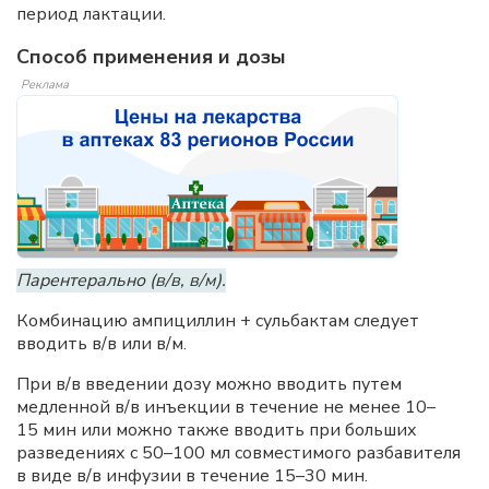
период лактации.
Способ применения и дозы
Реклама
Парентерально (в/в, в/м).
Комбинацию ампициллин + сульбактам следует
вводить в/в или в/м.
При в/в введении дозу можно вводить путем
медленной в/в инъекции в течение не менее 10–
15 мин или можно также вводить при больших
разведениях с 50–100 мл совместимого разбавителя
в виде в/в инфузии в течение 15–30 мин.