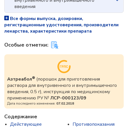
внутривенного и внутримышечного
введения
Все формы выпуска, дозировки,
регистрационные удостоверения, производители
лекарства, характеристики препарата
Особые отметки:
®
Азтреабол
(порошок для приготовления
раствора для внутривенного и внутримышечного
введения, 0.5 г), инструкция по медицинскому
применению РУ №
ЛСР-000123/09
Дата последнего изменения:
07.02.2018
Содержание
Действующее
Противопоказания