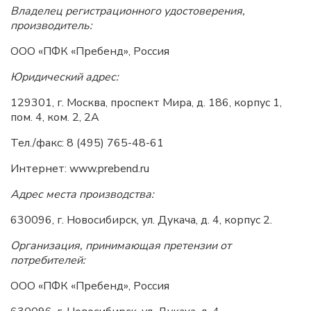
Владелец регистрационного удостоверения,
производитель:
ООО «ПФК «Пребенд», Россия
Юридический адрес:
129301, г. Москва, проспект Мира, д. 186, корпус 1,
пом. 4, ком. 2, 2А
Тел./факс: 8 (495) 765-48-61
Интернет: www.prebend.ru
Адрес места производства:
630096, г. Новосибирск, ул. Дукача, д. 4, корпус 2.
Организация, принимающая претензии от
потребителей:
ООО «ПФК «Пребенд», Россия