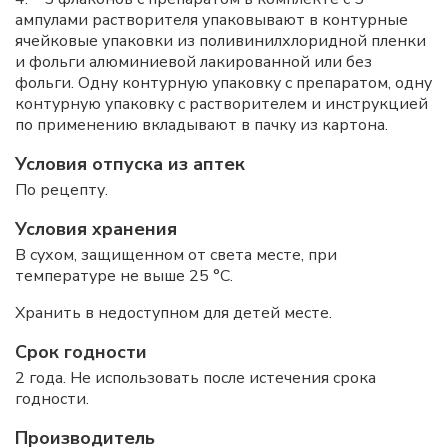
ампулами растворителя упаковывают в контурные
ячейковые упаковки из поливинилхлоридной пленки
и фольги алюминиевой лакированной или без
фольги. Одну контурную упаковку с препаратом, одну
контурную упаковку с растворителем и инструкцией
по применению вкладывают в пачку из картона.
Условия отпуска из аптек
По рецепту.
Условия хранения
В сухом, защищенном от света месте, при
температуре не выше 25 °С.
Хранить в недоступном для детей месте.
Срок годности
2 года. Не использовать после истечения срока
годности.
Производитель