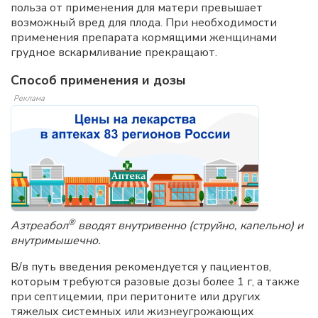
польза от применения для матери превышает
возможный вред для плода. При необходимости
применения препарата кормящими женщинами
грудное вскармливание прекращают.
Способ применения и дозы
Реклама
®
Азтреабол
вводят внутривенно (струйно, капельно) и
внутримышечно.
В/в путь введения рекомендуется у пациентов,
которым требуются разовые дозы более 1 г, а также
при септицемии, при перитоните или других
тяжелых системных или жизнеугрожающих