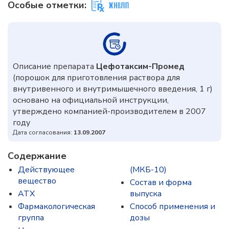
Особые отметки:
Описание препарата
Цефотаксим-Промед
(порошок для приготовления раствора для
внутривенного и внутримышечного введения, 1 г)
основано на официальной инструкции,
утверждено компанией-производителем в 2007
году
Дата согласования:
13.09.2007
Содержание
Действующее
(МКБ-10)
вещество
Состав и форма
ATX
выпускa
Фармакологическая
Способ применения и
группа
дозы