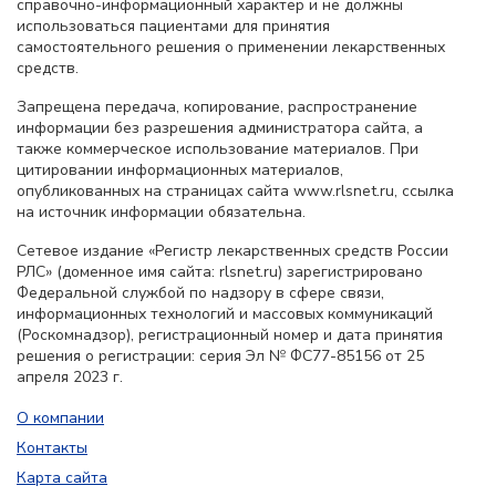
справочно-информационный характер и не должны
использоваться пациентами для принятия
самостоятельного решения о применении лекарственных
средств.
Запрещена передача, копирование, распространение
информации без разрешения администратора сайта, а
также коммерческое использование материалов. При
цитировании информационных материалов,
опубликованных на страницах сайта www.rlsnet.ru, ссылка
на источник информации обязательна.
Сетевое издание «Регистр лекарственных средств России
РЛС» (доменное имя сайта: rlsnet.ru) зарегистрировано
Федеральной службой по надзору в сфере связи,
информационных технологий и массовых коммуникаций
(Роскомнадзор), регистрационный номер и дата принятия
решения о регистрации: серия Эл № ФС77-85156 от 25
апреля 2023 г.
О компании
Контакты
Карта сайта