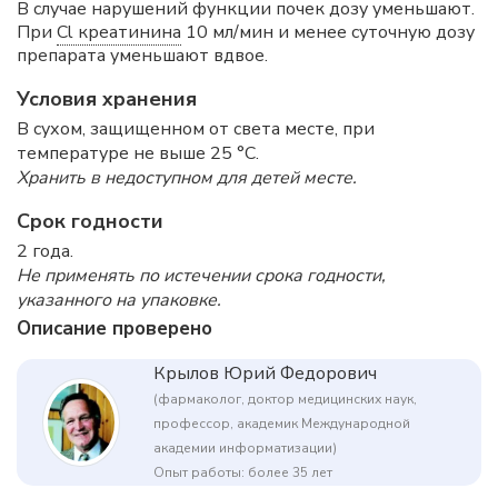
В случае нарушений функции почек дозу уменьшают.
При
Cl креатинина
10 мл/мин и менее суточную дозу
препарата уменьшают вдвое.
Условия хранения
В сухом, защищенном от света месте, при
температуре не выше 25 °C.
Хранить в недоступном для детей месте.
Срок годности
2 года.
Не применять по истечении срока годности,
указанного на упаковке.
Описание проверено
Крылов Юрий Федорович
(фармаколог, доктор медицинских наук,
профессор, академик Международной
академии информатизации)
Опыт работы: более 35 лет