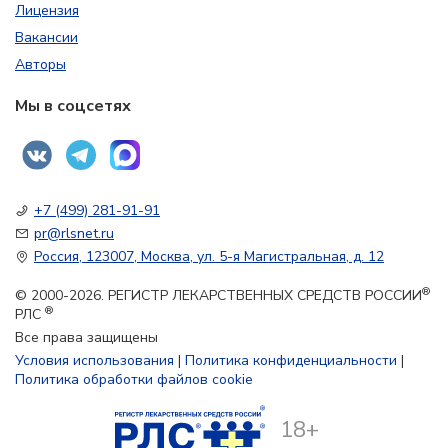
Лицензия
Вакансии
Авторы
Мы в соцсетях
+7 (499) 281-91-91
pr@rlsnet.ru
Россия, 123007, Москва, ул. 5-я Магистральная, д. 12
®
© 2000-2026. РЕГИСТР ЛЕКАРСТВЕННЫХ СРЕДСТВ РОССИИ
®
РЛС
Все права защищены
Условия использования
|
Политика конфиденциальности
|
Политика обработки файлов cookie
18+