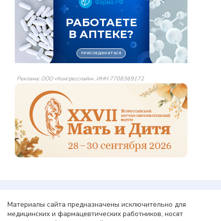
Реклама: ООО «Конгресслайн», ИНН 7708369172
Материалы сайта предназначены исключительно для
медицинских и фармацевтических работников, носят