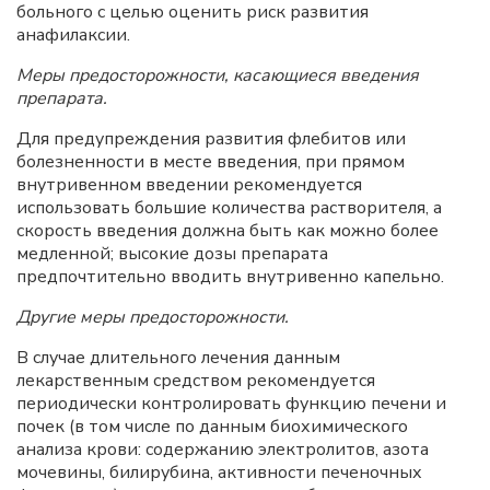
больного с целью оценить риск развития
анафилаксии.
Меры предосторожности, касающиеся введения
препарата.
Для предупреждения развития флебитов или
болезненности в месте введения, при прямом
внутривенном введении рекомендуется
использовать большие количества растворителя, а
скорость введения должна быть как можно более
медленной; высокие дозы препарата
предпочтительно вводить внутривенно капельно.
Другие меры предосторожности.
В случае длительного лечения данным
лекарственным средством рекомендуется
периодически контролировать функцию печени и
почек (в том числе по данным биохимического
анализа крови: содержанию электролитов, азота
мочевины, билирубина, активности печеночных