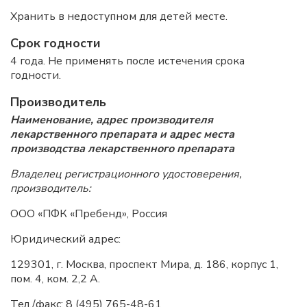
Хранить в недоступном для детей месте.
Срок годности
4 года. Не применять после истечения срока
годности.
Производитель
Наименование, адрес производителя
лекарственного препарата и адрес места
производства лекарственного препарата
Владелец регистрационного удостоверения,
производитель:
ООО «ПФК «Пребенд», Россия
Юридический адрес:
129301, г. Москва, проспект Мира, д. 186, корпус 1,
пом. 4, ком. 2,2 А.
Тел./факс: 8 (495) 765-48-61