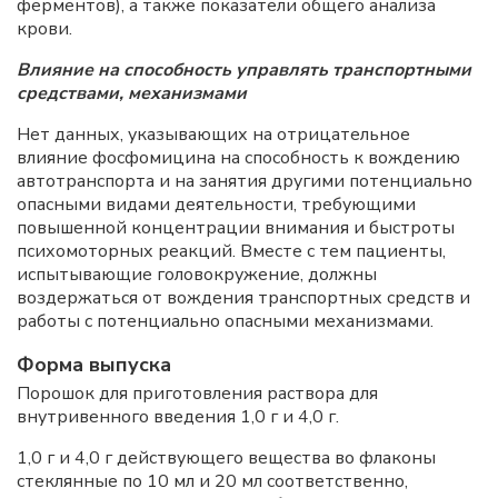
ферментов), а также показатели общего анализа
крови.
Влияние на способность управлять транспортными
средствами, механизмами
Нет данных, указывающих на отрицательное
влияние фосфомицина на способность к вождению
автотранспорта и на занятия другими потенциально
опасными видами деятельности, требующими
повышенной концентрации внимания и быстроты
психомоторных реакций. Вместе с тем пациенты,
испытывающие головокружение, должны
воздержаться от вождения транспортных средств и
работы с потенциально опасными механизмами.
Форма выпуска
Порошок для приготовления раствора для
внутривенного введения 1,0 г и 4,0 г.
1,0 г и 4,0 г действующего вещества во флаконы
стеклянные по 10 мл и 20 мл соответственно,