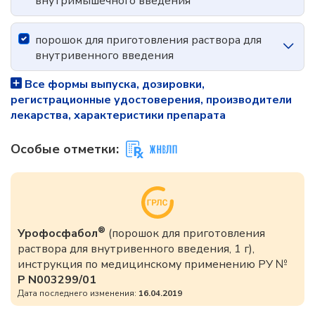
внутримышечного введения
порошок для приготовления раствора для
внутривенного введения
Все формы выпуска, дозировки,
регистрационные удостоверения, производители
лекарства, характеристики препарата
Особые отметки:
®
Урофосфабол
(порошок для приготовления
раствора для внутривенного введения, 1 г),
инструкция по медицинскому применению РУ №
Р N003299/01
Дата последнего изменения:
16.04.2019