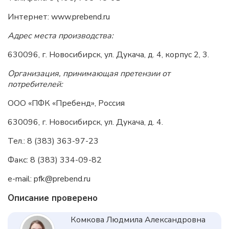
Интернет: www.prebend.ru
Адрес места производства:
630096, г. Новосибирск, ул. Дукача, д. 4, корпус 2, 3.
Организация, принимающая претензии от
потребителей:
ООО «ПФК «Пребенд», Россия
630096, г. Новосибирск, ул. Дукача, д. 4.
Тел.: 8 (383) 363-97-23
Факс: 8 (383) 334-09-82
e-mail: pfk@prebend.ru
Описание проверено
Комкова Людмила Александровна