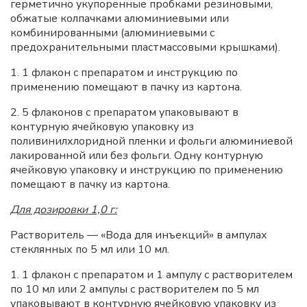
герметично укупоренные пробками резиновыми,
обжатые колпачками алюминиевыми или
комбинированными (алюминиевыми с
предохранительными пластмассовыми крышками).
1. 1 флакон с препаратом и инструкцию по
применению помещают в пачку из картона.
2. 5 флаконов с препаратом упаковывают в
контурную ячейковую упаковку из
поливинилхлоридной пленки и фольги алюминиевой
лакированной или без фольги. Одну контурную
ячейковую упаковку и инструкцию по применению
помещают в пачку из картона.
Для дозировки 1,0 г:
Растворитель — «Вода для инъекций» в ампулах
стеклянных по 5 мл или 10 мл.
1. 1 флакон с препаратом и 1 ампулу с растворителем
по 10 мл или 2 ампулы с растворителем по 5 мл
упаковывают в контурную ячейковую упаковку из