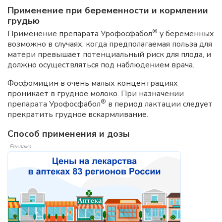
Применение при беременности и кормлении
грудью
®
Применение препарата Урофосфабол
у беременных
возможно в случаях, когда предполагаемая польза для
матери превышает потенциальный риск для плода, и
должно осуществляться под наблюдением врача.
Фосфомицин в очень малых концентрациях
проникает в грудное молоко. При назначении
®
препарата Урофосфабол
в период лактации следует
прекратить грудное вскармливание.
Способ применения и дозы
Реклама