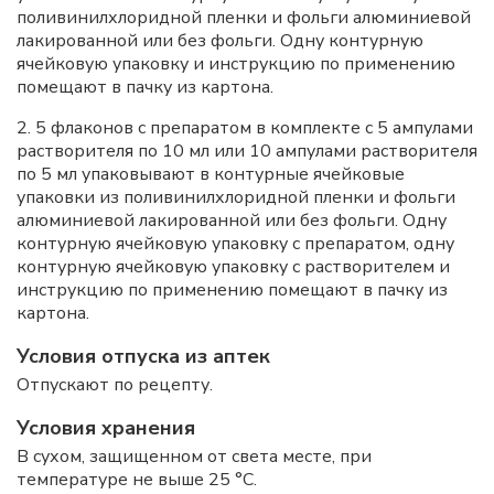
поливинилхлоридной пленки и фольги алюминиевой
лакированной или без фольги. Одну контурную
ячейковую упаковку и инструкцию по применению
помещают в пачку из картона.
2. 5 флаконов с препаратом в комплекте с 5 ампулами
растворителя по 10 мл или 10 ампулами растворителя
по 5 мл упаковывают в контурные ячейковые
упаковки из поливинилхлоридной пленки и фольги
алюминиевой лакированной или без фольги. Одну
контурную ячейковую упаковку с препаратом, одну
контурную ячейковую упаковку с растворителем и
инструкцию по применению помещают в пачку из
картона.
Условия отпуска из аптек
Отпускают по рецепту.
Условия хранения
В сухом, защищенном от света месте, при
температуре не выше 25 °C.