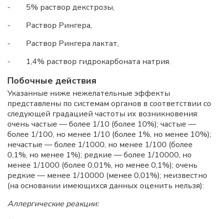
- 5% раствор декстрозы,
- Раствор Рингера,
- Раствор Рингера лактат,
- 1,4% раствор гидрокарбоната натрия.
Побочные действия
Указанные ниже нежелательные эффекты
представлены по системам органов в соответствии со
следующей градацией частоты их возникновения:
очень частые — более 1/10 (более 10%); частые —
более 1/100, но менее 1/10 (более 1%, но менее 10%);
нечастые — более 1/1000, но менее 1/100 (более
0,1%, но менее 1%); редкие — более 1/10000, но
менее 1/1000 (более 0,01%, но менее 0,1%); очень
редкие — менее 1/10000 (менее 0,01%); неизвестно
(на основании имеющихся данных оценить нельзя):
Аллергические реакции: