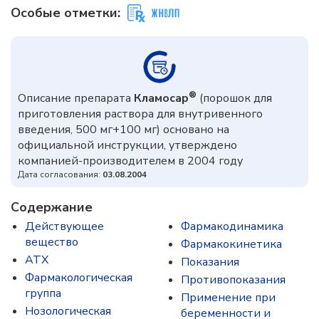
Особые отметки:
®
Описание препарата
Кламосар
(порошок для
приготовления раствора для внутривенного
введения, 500 мг+100 мг) основано на
официальной инструкции, утверждено
компанией-производителем в 2004 году
Дата согласования:
03.08.2004
Содержание
Действующее
Фармакодинамика
вещество
Фармакокинетика
ATX
Показания
Фармакологическая
Противопоказания
группа
Применение при
Нозологическая
беременности и