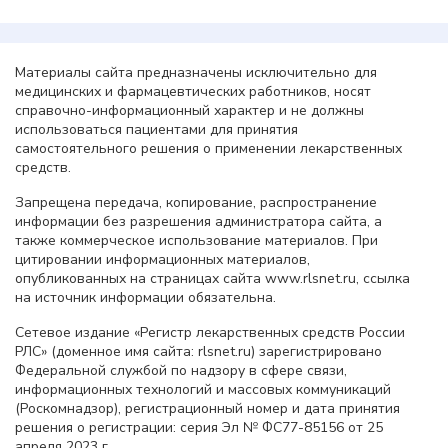
Материалы сайта предназначены исключительно для
медицинских и фармацевтических работников, носят
справочно-информационный характер и не должны
использоваться пациентами для принятия
самостоятельного решения о применении лекарственных
средств.
Запрещена передача, копирование, распространение
информации без разрешения администратора сайта, а
также коммерческое использование материалов. При
цитировании информационных материалов,
опубликованных на страницах сайта www.rlsnet.ru, ссылка
на источник информации обязательна.
Сетевое издание «Регистр лекарственных средств России
РЛС» (доменное имя сайта: rlsnet.ru) зарегистрировано
Федеральной службой по надзору в сфере связи,
информационных технологий и массовых коммуникаций
(Роскомнадзор), регистрационный номер и дата принятия
решения о регистрации: серия Эл № ФС77-85156 от 25
апреля 2023 г.