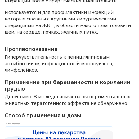
инфекции после хирургических вмешательств.
Используется и для профилактики инфекций,
которые связаны с крупными хирургическими
операциями на
ЖКТ
, в области малого таза, головы и
шеи, на сердце, почках, желчных путях.
Противопоказания
Гиперчувствительность к пенициллиновым
антибиотикам, инфекционный мононуклеоз,
лимфолейкоз.
Применение при беременности и кормлении
грудью
Допустимо. В исследованиях на экспериментальных
животных тератогенного эффекта не обнаружено.
Способ применения и дозы
Реклама