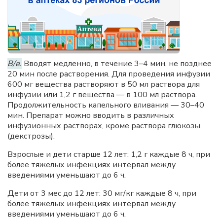
В/в.
Вводят медленно, в течение 3–4 мин, не позднее
20 мин после растворения. Для проведения инфузии
600 мг вещества растворяют в 50 мл раствора для
инфузии или 1,2 г вещества — в 100 мл раствора.
Продолжительность капельного вливания — 30–40
мин. Препарат можно вводить в различных
инфузионных растворах, кроме раствора глюкозы
(декстрозы).
Взрослые и дети старше 12 лет: 1,2 г каждые 8 ч, при
более тяжелых инфекциях интервал между
введениями уменьшают до 6 ч.
Дети от 3 мес до 12 лет: 30 мг/кг каждые 8 ч, при
более тяжелых инфекциях интервал между
введениями уменьшают до 6 ч.