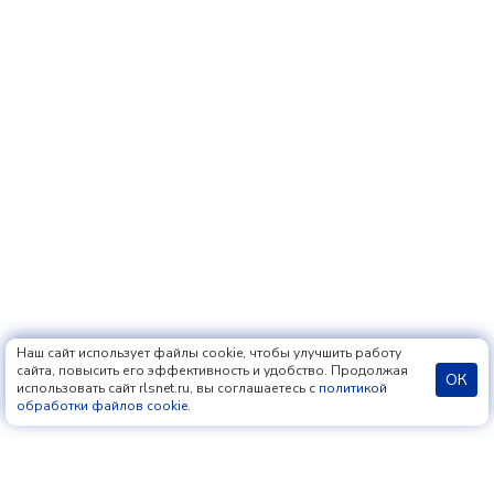
Наш сайт использует файлы cookie, чтобы улучшить работу
сайта, повысить его эффективность и удобство. Продолжая
ОК
использовать сайт rlsnet.ru, вы соглашаетесь с
политикой
обработки файлов cookie
.