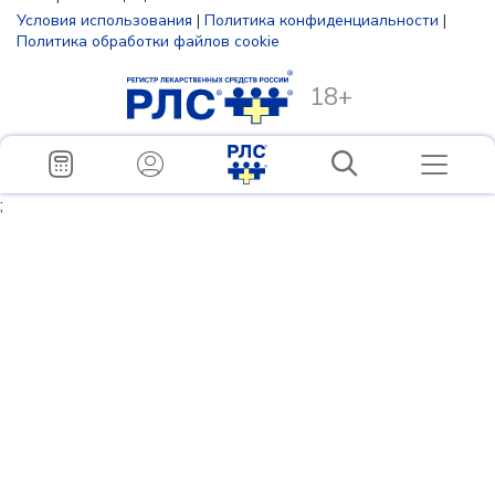
Условия использования
|
Политика конфиденциальности
|
Политика обработки файлов cookie
18+
;