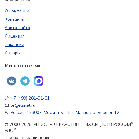
О компании
Контакты
Карта сайта
Лицензия
Вакансии
Авторы
Мы в соцсетях
+7 (499) 281-91-91
pr@rlsnet.ru
Россия, 123007, Москва, ул. 5-я Магистральная, д. 12
®
© 2000-2026. РЕГИСТР ЛЕКАРСТВЕННЫХ СРЕДСТВ РОССИИ
®
РЛС
Все права защищены