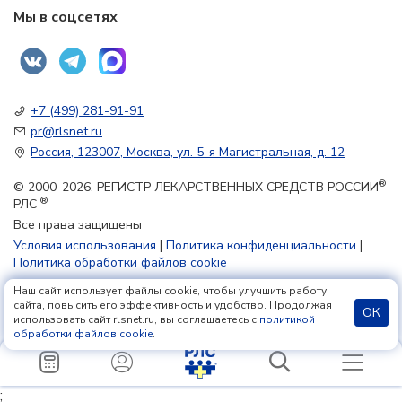
Мы в соцсетях
+7 (499) 281-91-91
pr@rlsnet.ru
Россия, 123007, Москва, ул. 5-я Магистральная, д. 12
®
© 2000-2026. РЕГИСТР ЛЕКАРСТВЕННЫХ СРЕДСТВ РОССИИ
®
РЛС
Все права защищены
Условия использования
|
Политика конфиденциальности
|
Политика обработки файлов cookie
Наш сайт использует файлы cookie, чтобы улучшить работу
18+
сайта, повысить его эффективность и удобство. Продолжая
ОК
использовать сайт rlsnet.ru, вы соглашаетесь с
политикой
обработки файлов cookie
.
;