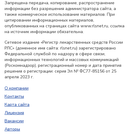
Запрещена передача, копирование, распространение
информации без разрешения администратора сайта, а
также коммерческое использование материалов. При
цитировании информационных материалов,
опубликованных на страницах сайта www.rlsnet.ru, ссылка
на источник информации обязательна.
Сетевое издание «Регистр лекарственных средств России
РЛС» (доменное имя сайта: rlsnet.ru) зарегистрировано
Федеральной службой по надзору в сфере связи,
информационных технологий и массовых коммуникаций
(Роскомнадзор), регистрационный номер и дата принятия
решения о регистрации: серия Эл № ФС77-85156 от 25
апреля 2023 г.
О компании
Контакты
Карта сайта
Лицензия
Вакансии
Авторы