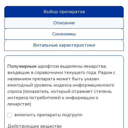
Выбор препаратов
Описание
Синонимы
Витальные характеристики
Полужирным
шрифтом выделены лекарства,
входящие в справочники текущего года. Рядом с
названием препарата может быть указан
ежегодный уровень индекса информационного
спроса (показатель, который отражает степень
интереса потребителей к информации о
лекарстве).
включить препараты подгрупп
Действующее вещество