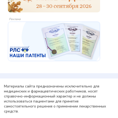
Реклама
Материалы сайта предназначены исключительно для
медицинских и фармацевтических работников, носят
справочно-информационный характер и не должны
использоваться пациентами для принятия
самостоятельного решения о применении лекарственных
средств.