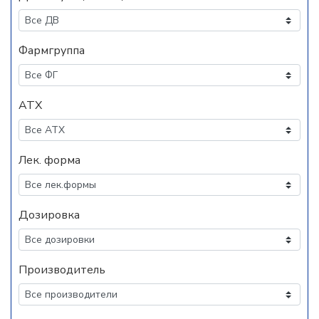
Фармгруппа
АТХ
Лек. форма
Дозировка
Производитель