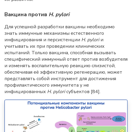
Вакцина против
H. pylori
Для успешной разработки вакцины необходимо
знать иммунные механизмы естественного
инфицирования и персистенции
H. pylori
и
учитывать их при проведении клинических
испытаний. Только вакцина, способная вызывать
специфический иммунный ответ против возбудителя
и изменять воспалительную реакцию слизистой,
обеспечивая её эффективную регенерацию, может
представлять собой инструмент для достижения
профилактического иммунитета у не
инфицированных
Н.
pylori
субъектов [84].