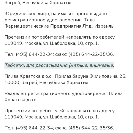
Загреб, Республика Хорватия.
Юридическое лицо, на имя которого выдано
регистрационное удостоверение: Тева
Фармацевтические Предприятия Лтд., Израиль.
Претензии потребителей направлять по адресу:
119049, Москва, ул. Шаболовка, 10, стр. 1.
Тел.: (495) 644-22-34; факс: (495) 644-22-35/36.
Таблетки для рассасывания (мятные, вишневые)
Плива Хрватска д.о.о., Прилаз баруна Филиповича, 25,
10000, Загреб, Республика Хорватия.
Владелец регистрационного удостоверения: Плива
Хрватска д.о.о.
Претензии потребителей направлять по адресу: :
119049, Москва, ул. Шаболовка, 10, стр. 1.
Тел.: (495) 644-22-34; факс: (495) 644-22-35/36.