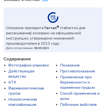
®
Описание препарата
Гастал
(таблетки для
рассасывания) основано на официальной
инструкции, утверждено компанией-
производителем в 2013 году
Дата согласования:
06.09.2013
Содержание
Фотографии упаковок
Показания
Действующее
Противопоказания
вещество
Применение при
ATX
беременности и
кормлении грудью
Фармакологическая
группа
Способ применения и
дозы
Нозологическая
классификация
Побочные действия