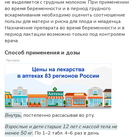
не выделяется с грудным молоком. При применении
во время беременности и в период грудного
вскармливания необходимо оценить соотношение
пользы для матери и риска для плода и младенца.
Назначение препарата во время беременности и в
период лактации возможно только под контролем
врача.
Способ применения и дозы
Реклама
Внутрь,
постепенно рассасывая во рту.
Взрослые и дети старше 12 лет с массой тела не
менее 50 кг.
По 1–2 табл. 4–6 раз в день