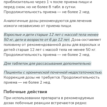
приблизительно через 1 ч после приема пищи и
перед сном, но не более 8 табл. в сутки.
Продолжительность приема — не более 2 нед.
Аналогичные дозы рекомендуются для лечения
изжоги независимо от приема пищи.
Взрослые и дети старше 12 лет с массой тела менее
50 кг, дети в возрасте от 6 до 12 лет.
Доза составляет
половину от рекомендованной дозы для взрослых и
детей старше 12 лет с массой тела не менее 50 кг.
Продолжительность приема — не более 2 нед.
Для таблеток для рассасывания дополнительно:
Пациенты с хронической почечной недостаточностью.
Коррекция дозы не требуется. Продолжительность
приема — не более 2 нед.
Побочные действия
При использовании препарата в рекомендуемых
дозах побочные реакции встречаются редко: