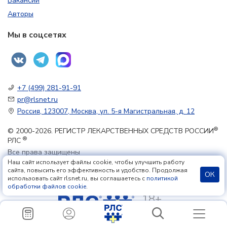
Наш сайт использует файлы cookie, чтобы улучшить работу
сайта, повысить его эффективность и удобство. Продолжая
ОК
использовать сайт rlsnet.ru, вы соглашаетесь с
политикой
обработки файлов cookie
.