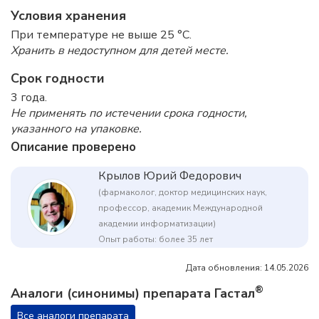
Условия хранения
При температуре не выше 25 °C.
Хранить в недоступном для детей месте.
Срок годности
3 года.
Не применять по истечении срока годности,
указанного на упаковке.
Описание проверено
Крылов Юрий Федорович
(фармаколог, доктор медицинских наук,
профессор, академик Международной
академии информатизации)
Опыт работы: более 35 лет
Дата обновления: 14.05.2026
®
Аналоги (синонимы) препарата Гастал
Все аналоги препарата