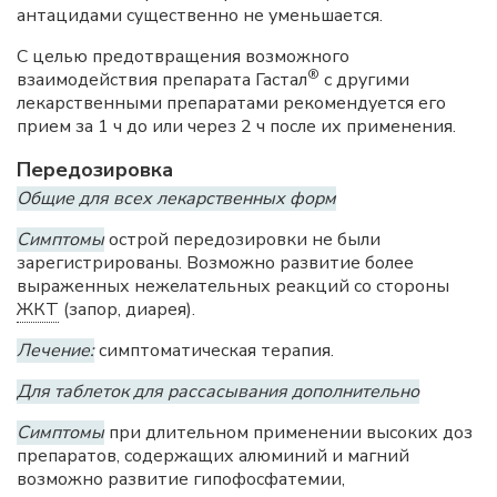
антацидами существенно не уменьшается.
С целью предотвращения возможного
®
взаимодействия препарата Гастал
с другими
лекарственными препаратами рекомендуется его
прием за 1 ч до или через 2 ч после их применения.
Передозировка
Общие для всех лекарственных форм
Симптомы
острой передозировки не были
зарегистрированы. Возможно развитие более
выраженных нежелательных реакций со стороны
ЖКТ
(запор, диарея).
Лечение:
симптоматическая терапия.
Для таблеток для рассасывания дополнительно
Симптомы
при длительном применении высоких доз
препаратов, содержащих алюминий и магний
возможно развитие гипофосфатемии,