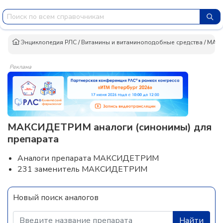
Энциклопедия РЛС
/
Витамины и витаминоподобные средства
/
МАК
Реклама
МАКСИДЕТРИМ аналоги (синонимы) для
препарата
Аналоги препарата МАКСИДЕТРИМ
231 заменитель МАКСИДЕТРИМ
Новый поиск аналогов
Найти