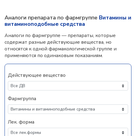
Аналоги препарата по фармгруппе
Витамины и
витаминоподобные средства
Аналоги по фармгруппе — препараты, которые
содержат разные действующие вещества, но
относятся к одной фармакологической группе и
применяются по одинаковым показаниям.
Действующее вещество
Фармгруппа
Лек. форма