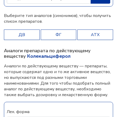
Выберите тип аналогов (синонимов), чтобы получить
список препаратов.
ДВ
ФГ
АТХ
Аналоги препарата по действующему
веществу
Колекальциферол
Аналоги по действующему веществу — препараты,
которые содержат одно и то же активное вещество,
но выпускаются под разными торговыми
наименованиями. Для того чтобы подобрать полный
аналог по действующему веществу, необходимо
также выбрать дозировку и лекарственную форму.
Лек. форма