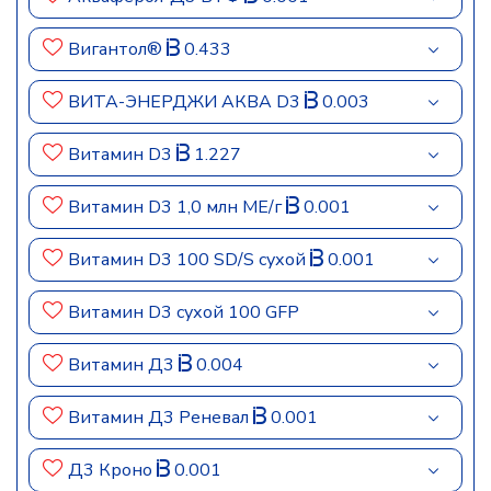
Вигантол®
0.433
ВИТА-ЭНЕРДЖИ АКВА D3
0.003
Витамин D3
1.227
Витамин D3 1,0 млн МЕ/г
0.001
Витамин D3 100 SD/S сухой
0.001
Витамин D3 сухой 100 GFP
Витамин Д3
0.004
Витамин Д3 Реневал
0.001
Д3 Кроно
0.001