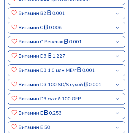
Витамин B2
0.001
Витамин C
0.008
Витамин C Реневал
0.001
Витамин D3
1.227
Витамин D3 1,0 млн МЕ/г
0.001
Витамин D3 100 SD/S сухой
0.001
Витамин D3 сухой 100 GFP
Витамин E
0.253
Витамин E 50