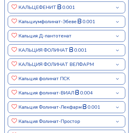
КАЛЬЦЕФЕНИТ
0.001
Кальциумфолинат-Эбеве
0.001
Кальция Д-пантотенат
КАЛЬЦИЯ ФОЛИНАТ
0.001
КАЛЬЦИЯ ФОЛИНАТ ВЕЛФАРМ
Кальция фолинат ПСК
Кальция фолинат-ВИАЛ
0.004
Кальция Фолинат-Лекфарм
0.001
Кальция Фолинат-Простор