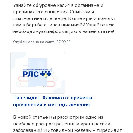
Узнайте об уровне калия в организме и
причинах его снижения. Симптомы,
диагностика и лечение. Какие врачи помогут
вам в борьбе с гипокалиемией? Узнайте всю
необходимую информацию в нашей статье!
Опубликовано на сайте: 27.09.23
Тиреоидит Хашимото: причины,
проявления и методы лечения
В новой статье мы рассмотрим одно из
наиболее распространенных хронических
заболеваний щитовидной железы – тиреоидит