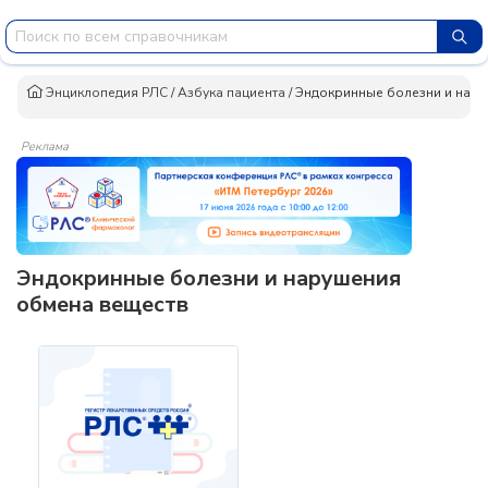
Энциклопедия РЛС
/
Азбука пациента
/
Эндокринные болезни и нару
Реклама
Эндокринные болезни и нарушения
обмена веществ