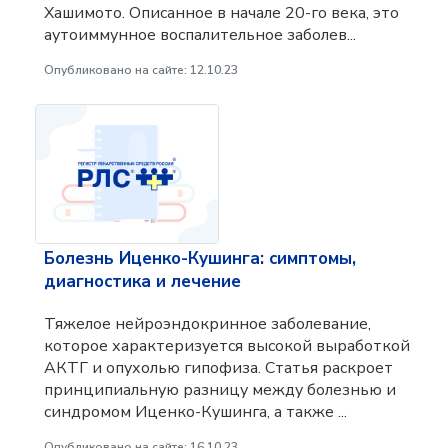
Хашимото. Описанное в начале 20-го века, это
аутоиммунное воспалительное заболев...
Опубликовано на сайте: 12.10.23
Болезнь Иценко-Кушинга: симптомы,
диагностика и лечение
Тяжелое нейроэндокринное заболевание,
которое характеризуется высокой выработкой
АКТГ и опухолью гипофиза. Статья раскроет
принципиальную разницу между болезнью и
синдромом Иценко-Кушинга, а также ...
Опубликовано на сайте: 16.10.23