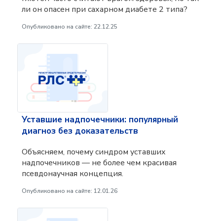
ли он опасен при сахарном диабете 2 типа?
Опубликовано на сайте: 22.12.25
Уставшие надпочечники: популярный
диагноз без доказательств
Объясняем, почему синдром уставших
надпочечников — не более чем красивая
псевдонаучная концепция.
Опубликовано на сайте: 12.01.26