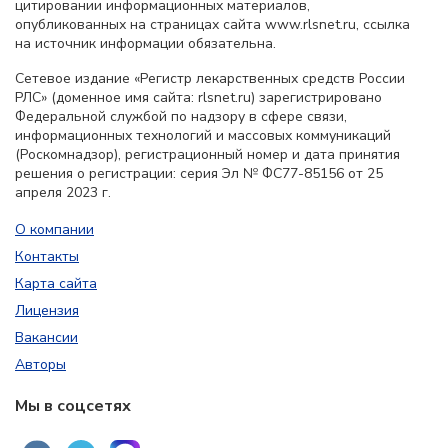
цитировании информационных материалов,
опубликованных на страницах сайта www.rlsnet.ru, ссылка
на источник информации обязательна.
Сетевое издание «Регистр лекарственных средств России
РЛС» (доменное имя сайта: rlsnet.ru) зарегистрировано
Федеральной службой по надзору в сфере связи,
информационных технологий и массовых коммуникаций
(Роскомнадзор), регистрационный номер и дата принятия
решения о регистрации: серия Эл № ФС77-85156 от 25
апреля 2023 г.
О компании
Контакты
Карта сайта
Лицензия
Вакансии
Авторы
Мы в соцсетях