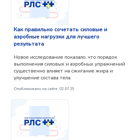
Как правильно сочетать силовые и
аэробные нагрузки для лучшего
результата
Новое исследование показало, что порядок
выполнения силовых и аэробных упражнений
существенно влияет на сжигание жира и
улучшение состава тела.
Опубликовано на сайте: 02.07.25