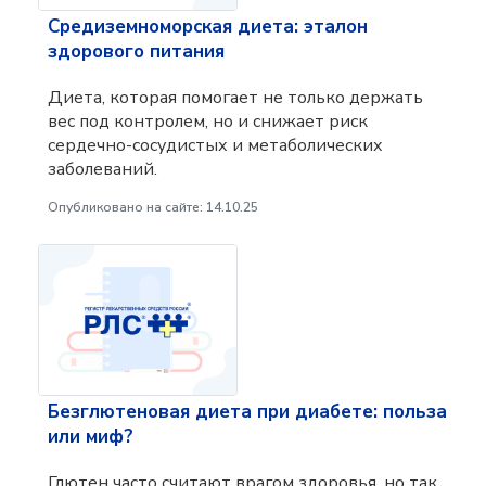
Средиземноморская диета: эталон
здорового питания
Диета, которая помогает не только держать
вес под контролем, но и снижает риск
сердечно-сосудистых и метаболических
заболеваний.
Опубликовано на сайте: 14.10.25
Безглютеновая диета при диабете: польза
или миф?
Глютен часто считают врагом здоровья, но так