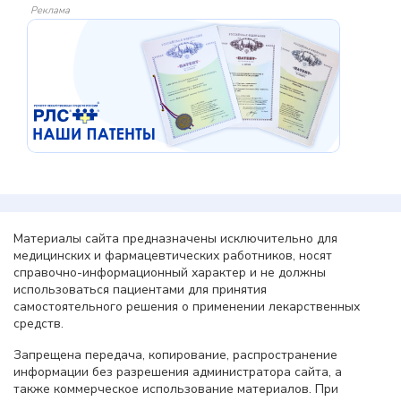
Реклама
Материалы сайта предназначены исключительно для
медицинских и фармацевтических работников, носят
справочно-информационный характер и не должны
использоваться пациентами для принятия
самостоятельного решения о применении лекарственных
средств.
Запрещена передача, копирование, распространение
информации без разрешения администратора сайта, а
также коммерческое использование материалов. При