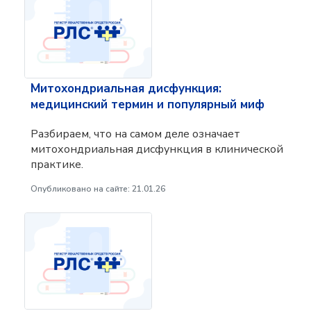
Митохондриальная дисфункция:
медицинский термин и популярный миф
Разбираем, что на самом деле означает
митохондриальная дисфункция в клинической
практике.
Опубликовано на сайте: 21.01.26