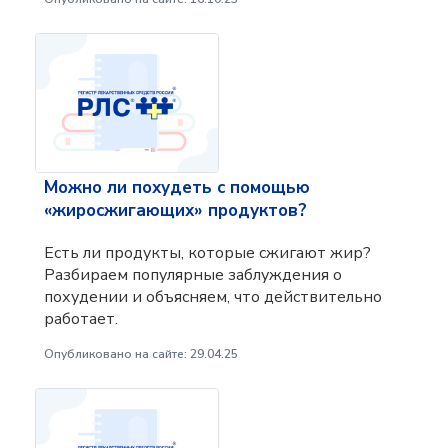
Можно ли похудеть с помощью
«жиросжигающих» продуктов?
Есть ли продукты, которые сжигают жир?
Разбираем популярные заблуждения о
похудении и объясняем, что действительно
работает.
Опубликовано на сайте: 29.04.25