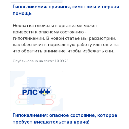
Гипогликемия: причины, симптомы и первая
помощь
Нехватка глюкозы в организме может
привести к опасному состоянию -
гипогликемии. В новой статье мы рассмотрим,
как обеспечить нормальную работу клеток и на
что обратить внимание, чтобы избежать сни...
Опубликовано на сайте: 10.09.23
Гипокалиемия: опасное состояние, которое
требует вмешательства врача!