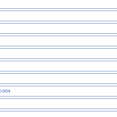
0.004