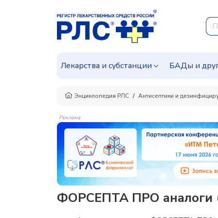
Лекарства и субстанции
БАДы и дру
Энциклопедия РЛС
Антисептики и дезинфицир
Реклама
ФОРСЕПТА ПРО аналоги (