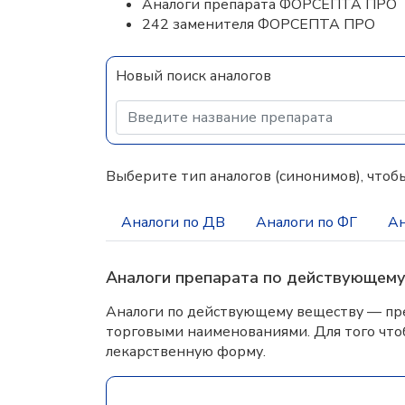
Аналоги препарата ФОРСЕПТА ПРО
242 заменителя ФОРСЕПТА ПРО
Новый поиск аналогов
Выберите тип аналогов (синонимов), чтобы
Аналоги по ДВ
Аналоги по ФГ
Ан
Аналоги препарата по действующем
Аналоги по действующему веществу — пре
торговыми наименованиями. Для того что
лекарственную форму.