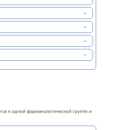
ся к одной фармакологической группе и