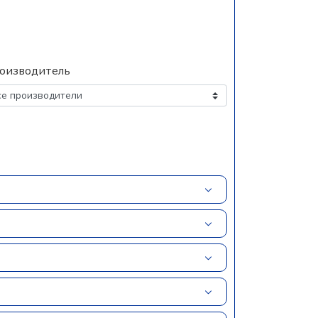
оизводитель