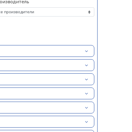
оизводитель