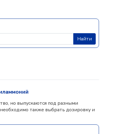
Найти
иламмоний
тво, но выпускаются под разными
 необходимо также выбрать дозировку и