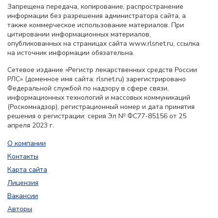
Запрещена передача, копирование, распространение
информации без разрешения администратора сайта, а
также коммерческое использование материалов. При
цитировании информационных материалов,
опубликованных на страницах сайта www.rlsnet.ru, ссылка
на источник информации обязательна.
Сетевое издание «Регистр лекарственных средств России
РЛС» (доменное имя сайта: rlsnet.ru) зарегистрировано
Федеральной службой по надзору в сфере связи,
информационных технологий и массовых коммуникаций
(Роскомнадзор), регистрационный номер и дата принятия
решения о регистрации: серия Эл № ФС77-85156 от 25
апреля 2023 г.
О компании
Контакты
Карта сайта
Лицензия
Вакансии
Авторы