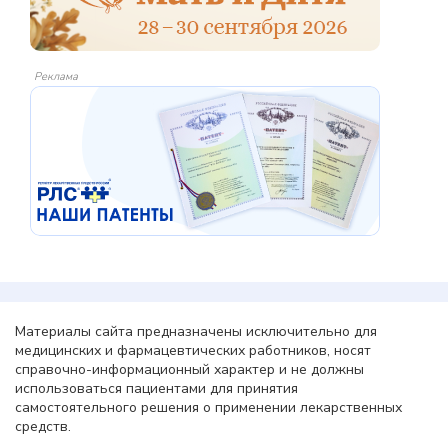
Реклама
Материалы сайта предназначены исключительно для
медицинских и фармацевтических работников, носят
справочно-информационный характер и не должны
использоваться пациентами для принятия
самостоятельного решения о применении лекарственных
средств.