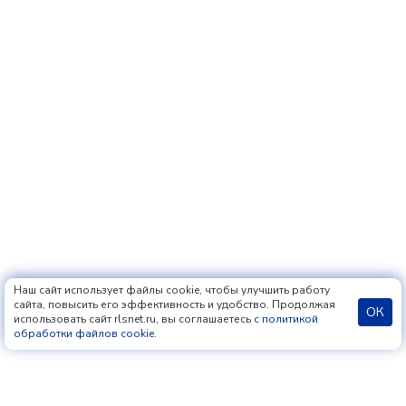
Наш сайт использует файлы cookie, чтобы улучшить работу
сайта, повысить его эффективность и удобство. Продолжая
ОК
использовать сайт rlsnet.ru, вы соглашаетесь с
политикой
обработки файлов cookie
.