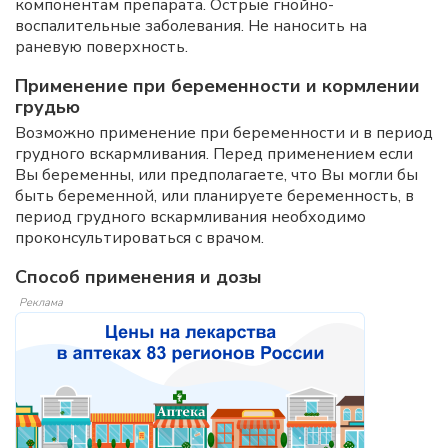
компонентам препарата. Острые гнойно-
воспалительные заболевания. Не
наносить на
раневую поверхность.
Применение при беременности и кормлении
грудью
Возможно применение при беременности и в период
грудного вскармливания. Перед применением если
Вы беременны, или предполагаете, что Вы могли бы
быть беременной, или планируете беременность, в
период грудного вскармливания необходимо
проконсультироваться с врачом.
Способ применения и дозы
Реклама