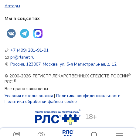
Авторы
Мы в соцсетях
+7 (499) 281-91-91
pr@rlsnet.ru
Россия, 123007, Москва, ул. 5-я Магистральная, д. 12
®
© 2000-2026. РЕГИСТР ЛЕКАРСТВЕННЫХ СРЕДСТВ РОССИИ
®
РЛС
Все права защищены
Условия использования
|
Политика конфиденциальности
|
Политика обработки файлов cookie
18+