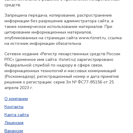
средств.
Запрещена передача, копирование, распространение
информации без разрешения администратора сайта, а
также коммерческое использование материалов. При
цитировании информационных материалов,
опубликованных на страницах сайта www.rlsnet.ru, ссылка
на источник информации обязательна.
Сетевое издание «Регистр лекарственных средств России
РЛС» (доменное имя сайта: rlsnet.ru) зарегистрировано
Федеральной службой по надзору в сфере связи,
информационных технологий и массовых коммуникаций
(Роскомнадзор), регистрационный номер и дата принятия
решения о регистрации: серия Эл № ФС77-85156 от 25
апреля 2023 г.
О компании
Контакты
Карта сайта
Лицензия
Вакансии