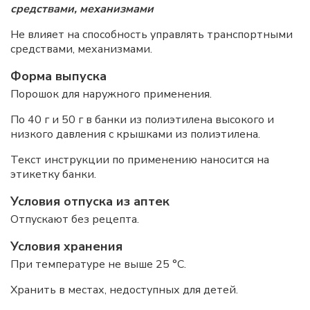
средствами, механизмами
Не влияет на способность управлять транспортными
средствами, механизмами.
Форма выпуска
Порошок для наружного применения.
По 40 г и 50 г в банки из полиэтилена высокого и
низкого давления с крышками из полиэтилена.
Текст инструкции по применению наносится на
этикетку банки.
Условия отпуска из аптек
Отпускают без рецепта.
Условия хранения
При температуре не выше 25 °C.
Хранить в местах, недоступных для детей.