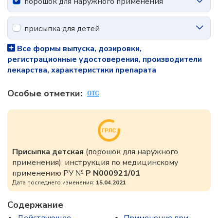
порошок для наружного применения
присыпка для детей
Все формы выпуска, дозировки,
регистрационные удостоверения, производители
лекарства, характеристики препарата
Особые отметки:
Присыпка детская
(порошок для наружного
применения), инструкция по медицинскому
применению РУ №
Р N000921/01
Дата последнего изменения:
15.04.2021
Содержание