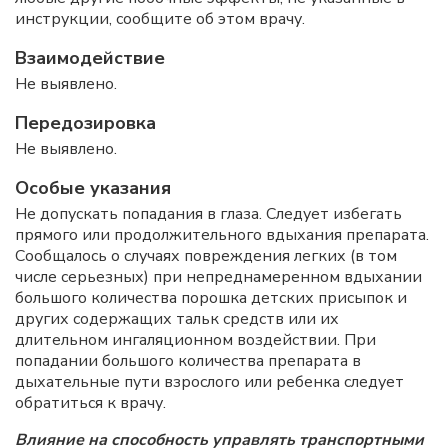
инструкции, сообщите об этом врачу.
Взаимодействие
Не выявлено.
Передозировка
Не выявлено.
Особые указания
Не допускать попадания в глаза. Следует избегать
прямого или продолжительного вдыхания препарата.
Сообщалось о случаях повреждения легких (в том
числе серьезных) при непреднамеренном вдыхании
большого количества порошка детских присыпок и
других содержащих тальк средств или их
длительном ингаляционном воздействии. При
попадании большого количества препарата в
дыхательные пути взрослого или ребенка следует
обратиться к врачу.
Влияние на способность управлять транспортными