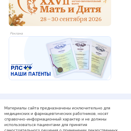
Реклама
Материалы сайта предназначены исключительно для
медицинских и фармацевтических работников, носят
справочно-информационный характер и не должны
использоваться пациентами для принятия
самостоятельного решения о применении лекарственных