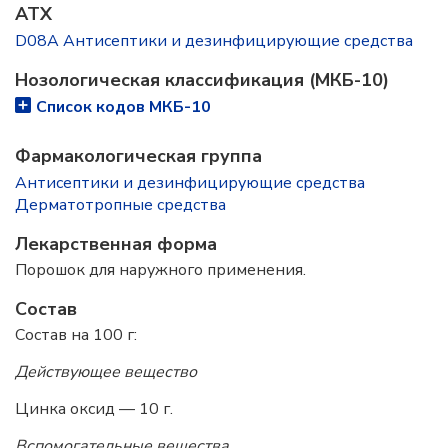
ATX
D08A Антисептики и дезинфицирующие средства
Нозологическая классификация (МКБ-10)
Список кодов МКБ-10
Фармакологическая группа
Антисептики и дезинфицирующие средства
Дерматотропные средства
Лекарственная форма
Порошок для наружного применения.
Состав
Состав на 100 г:
Действующее вещество
Цинка оксид — 10 г.
Вспомогательные вещества