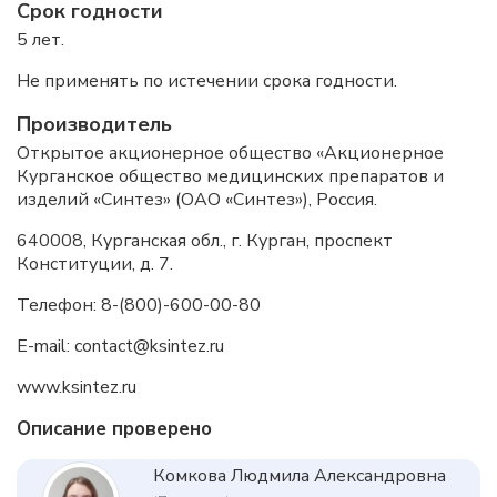
Срок годности
5 лет.
Не применять по истечении срока годности.
Производитель
Открытое акционерное общество «Акционерное
Курганское общество медицинских препаратов и
изделий «Синтез» (ОАО
«Синтез»), Россия.
640008, Курганская обл., г. Курган, проспект
Конституции, д. 7.
Телефон: 8-(800)-600-00-80
E-mail: contact@ksintez.ru
www.ksintez.ru
Описание проверено
Комкова Людмила Александровна