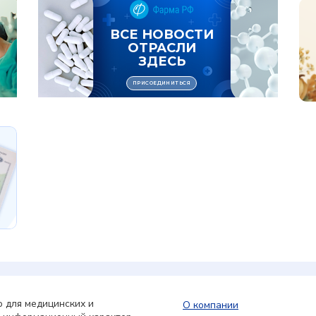
 для медицинских и
О компании