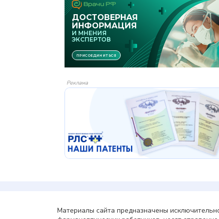
Реклама
Материалы сайта предназначены исключительно