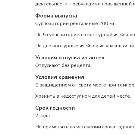
деятельности, требующими повышенной 
Форма выпуска
Суппозитории ректальные 200 мг.
По 5 суппозиториев в контурной ячейков
По две контурные ячейковые упаковки вм
Условия отпуска из аптек
Отпускают без рецепта.
Условия хранения
В защищенном от света месте при темпера
Хранить в недоступном для детей месте.
Срок годности
2 года.
Не применять по истечении срока годност