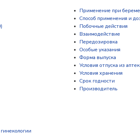
Применение при береме
Способ применения и до
)
Побочные действия
Взаимодействие
Передозировка
Особые указания
Форма выпуска
Условия отпуска из аптек
Условия хранения
Срок годности
Производитель
 гинекологии