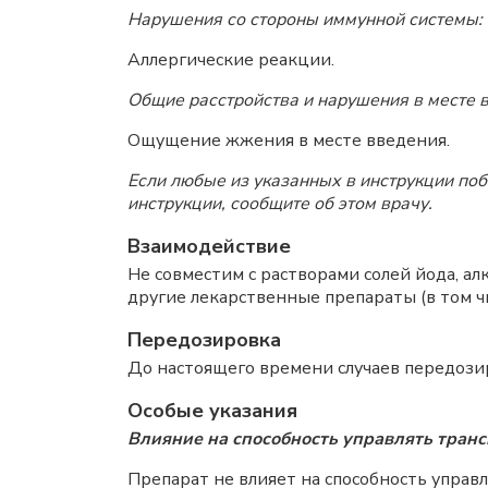
Нарушения со стороны иммунной системы:
Аллергические реакции.
Общие расстройства и нарушения в месте 
Ощущение жжения в месте введения.
Если любые из указанных в инструкции по
инструкции, сообщите об этом врачу.
Взаимодействие
Не совместим с растворами солей йода, а
другие лекарственные препараты (в том ч
Передозировка
До настоящего времени случаев передози
Особые указания
Влияние на способность управлять тран
Препарат не влияет на способность упра