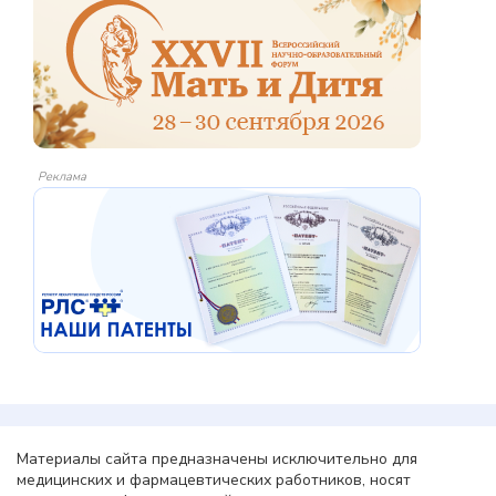
Реклама
Материалы сайта предназначены исключительно для
медицинских и фармацевтических работников, носят