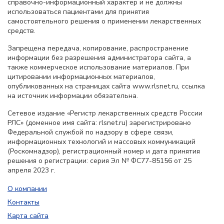
справочно-информационный характер и не должны
использоваться пациентами для принятия
самостоятельного решения о применении лекарственных
средств.
Запрещена передача, копирование, распространение
информации без разрешения администратора сайта, а
также коммерческое использование материалов. При
цитировании информационных материалов,
опубликованных на страницах сайта www.rlsnet.ru, ссылка
на источник информации обязательна.
Сетевое издание «Регистр лекарственных средств России
РЛС» (доменное имя сайта: rlsnet.ru) зарегистрировано
Федеральной службой по надзору в сфере связи,
информационных технологий и массовых коммуникаций
(Роскомнадзор), регистрационный номер и дата принятия
решения о регистрации: серия Эл № ФС77-85156 от 25
апреля 2023 г.
О компании
Контакты
Карта сайта