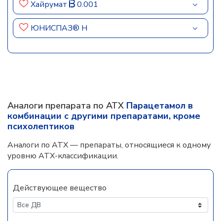
Хайрумат
0.001
ЮНИСПАЗ® Н
Аналоги препарата по АТХ
Парацетамол в
комбинации с другими препаратами, кроме
психолептиков
Аналоги по АТХ — препараты, относящиеся к одному
уровню АТХ-классификации.
Действующее вещество