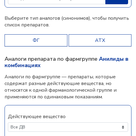
Выберите тип аналогов (синонимов), чтобы получить
список препаратов.
ФГ
АТХ
Аналоги препарата по фармгруппе
Анилиды в
комбинациях
Аналоги по фармгруппе — препараты, которые
содержат разные действующие вещества, но
относятся к одной фармакологической группе и
применяются по одинаковым показаниям.
Действующее вещество