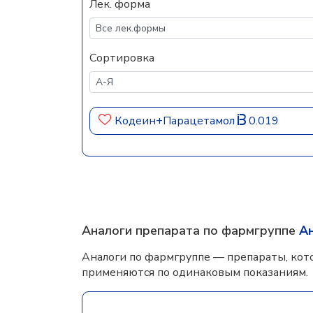
Лек. форма
Сортировка
Кодеин+Парацетамол
0.019
Аналоги препарата по фармгруппе
А
Аналоги по фармгруппе — препараты, кот
применяются по одинаковым показаниям.