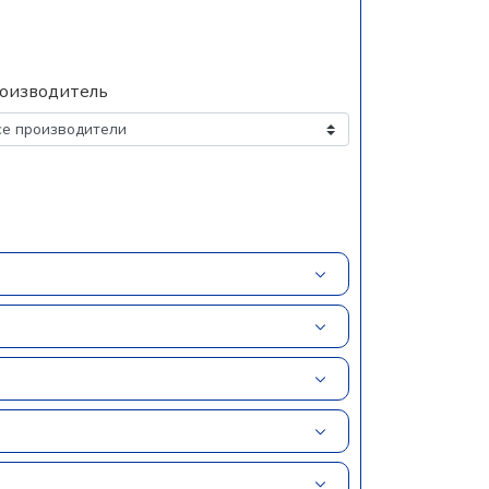
оизводитель