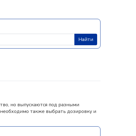
Найти
тво, но выпускаются под разными
 необходимо также выбрать дозировку и