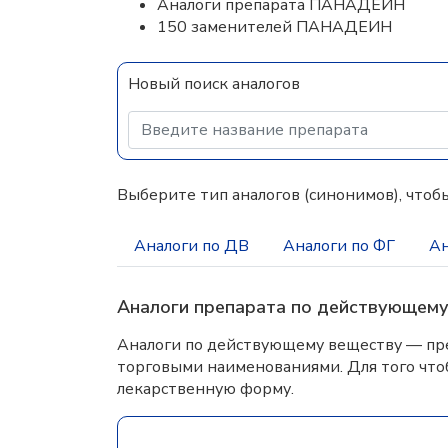
Аналоги препарата ПАНАДЕИН
150 заменителей ПАНАДЕИН
Новый поиск аналогов
Выберите тип аналогов (синонимов), чтобы
Аналоги по ДВ
Аналоги по ФГ
Ан
Аналоги препарата по действующем
Аналоги по действующему веществу — пре
торговыми наименованиями. Для того что
лекарственную форму.