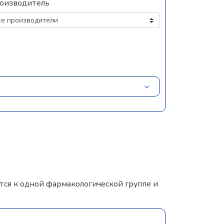
оизводитель
ся к одной фармакологической группе и