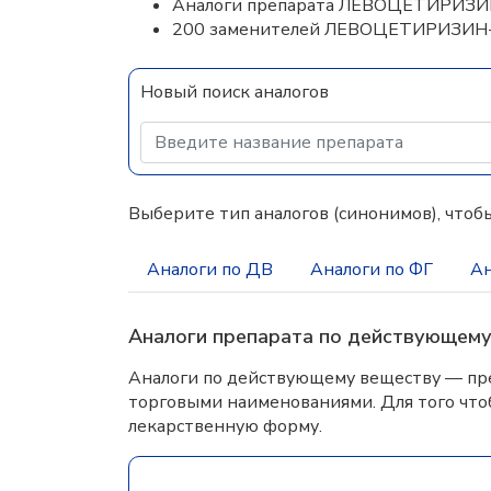
Аналоги препарата ЛЕВОЦЕТИРИЗ
200 заменителей ЛЕВОЦЕТИРИЗИН
Новый поиск аналогов
Выберите тип аналогов (синонимов), чтобы
Аналоги по ДВ
Аналоги по ФГ
Ан
Аналоги препарата по действующем
Аналоги по действующему веществу — пре
торговыми наименованиями. Для того что
лекарственную форму.