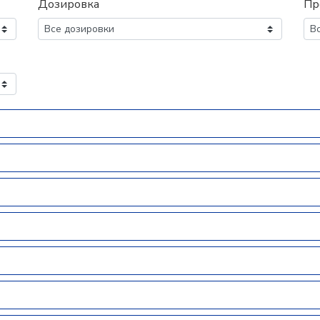
Дозировка
Пр