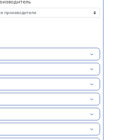
оизводитель