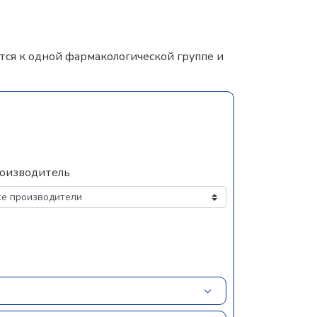
ся к одной фармакологической группе и
оизводитель