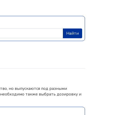
Найти
тво, но выпускаются под разными
 необходимо также выбрать дозировку и