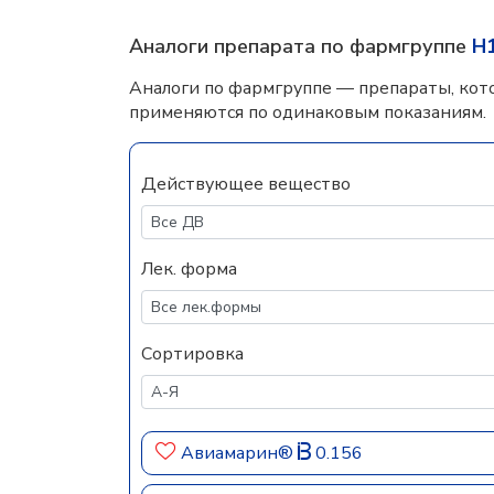
Аналоги препарата по фармгруппе
H
Аналоги по фармгруппе — препараты, кот
применяются по одинаковым показаниям.
Действующее вещество
Лек. форма
Сортировка
Авиамарин®
0.156