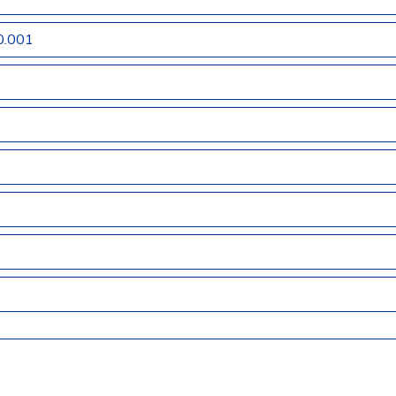
0.001