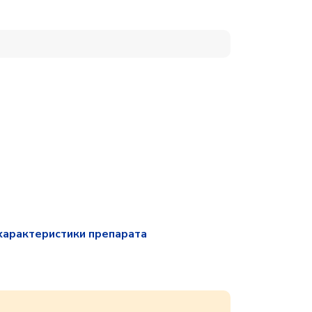
характеристики препарата