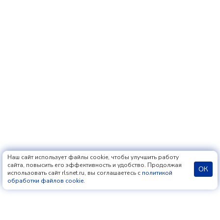
Наш сайт использует файлы cookie, чтобы улучшить работу
сайта, повысить его эффективность и удобство. Продолжая
ОК
использовать сайт rlsnet.ru, вы соглашаетесь с
политикой
обработки файлов cookie
.