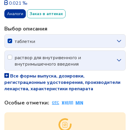
0.021 ‰
Аналоги
Заказ в аптеках
Выбор описания
таблетки
раствор для внутривенного и
внутримышечного введения
Все формы выпуска, дозировки,
регистрационные удостоверения, производители
лекарства, характеристики препарата
Особые отметки: