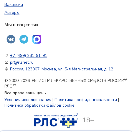
Вакансии
Авторы
Мы в соцсетях
+7 (499) 281-91-91
pr@rlsnet.ru
Россия, 123007, Москва, ул. 5-я Магистральная, д. 12
®
© 2000-2026. РЕГИСТР ЛЕКАРСТВЕННЫХ СРЕДСТВ РОССИИ
®
РЛС
Все права защищены
Условия использования
|
Политика конфиденциальности
|
Политика обработки файлов cookie
18+