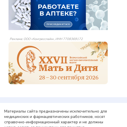
Реклама: ООО «Конгресслайн», ИНН 7708369172
Материалы сайта предназначены исключительно для
медицинских и фармацевтических работников, носят
справочно-информационный характер и не должны