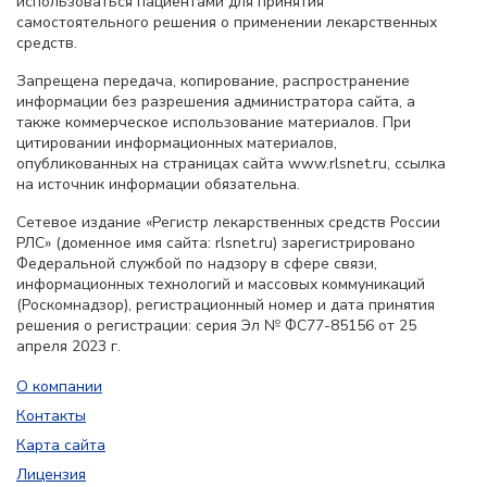
использоваться пациентами для принятия
самостоятельного решения о применении лекарственных
средств.
Запрещена передача, копирование, распространение
информации без разрешения администратора сайта, а
также коммерческое использование материалов. При
цитировании информационных материалов,
опубликованных на страницах сайта www.rlsnet.ru, ссылка
на источник информации обязательна.
Сетевое издание «Регистр лекарственных средств России
РЛС» (доменное имя сайта: rlsnet.ru) зарегистрировано
Федеральной службой по надзору в сфере связи,
информационных технологий и массовых коммуникаций
(Роскомнадзор), регистрационный номер и дата принятия
решения о регистрации: серия Эл № ФС77-85156 от 25
апреля 2023 г.
О компании
Контакты
Карта сайта
Лицензия