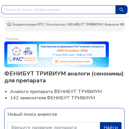
Энциклопедия РЛС
/
Ноотропы
/
ФЕНИБУТ ТРИВИУМ
/
Аналоги ФЕН
Реклама
ФЕНИБУТ ТРИВИУМ аналоги (синонимы)
для препарата
Аналоги препарата ФЕНИБУТ ТРИВИУМ
142 заменителя ФЕНИБУТ ТРИВИУМ
Новый поиск аналогов
Найти