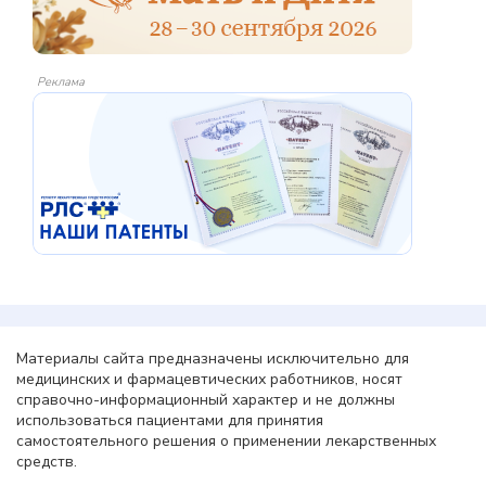
Реклама
Материалы сайта предназначены исключительно для
медицинских и фармацевтических работников, носят
справочно-информационный характер и не должны
использоваться пациентами для принятия
самостоятельного решения о применении лекарственных
средств.