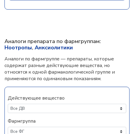
Аналоги препарата по фармгруппам:
Ноотропы
,
Анксиолитики
Аналоги по фармгруппе — препараты, которые
содержат разные действующие вещества, но
относятся к одной фармакологической группе и
применяются по одинаковым показаниям.
Действующее вещество
Фармгруппа