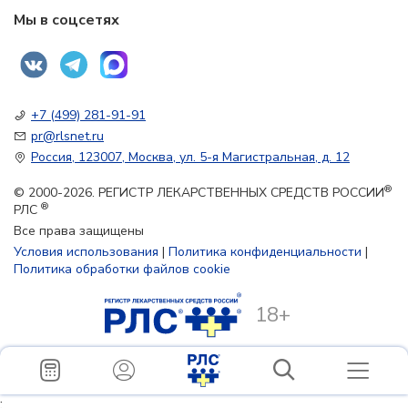
Мы в соцсетях
+7 (499) 281-91-91
pr@rlsnet.ru
Россия, 123007, Москва, ул. 5-я Магистральная, д. 12
®
© 2000-2026. РЕГИСТР ЛЕКАРСТВЕННЫХ СРЕДСТВ РОССИИ
®
РЛС
Все права защищены
Условия использования
|
Политика конфиденциальности
|
Политика обработки файлов cookie
18+
;