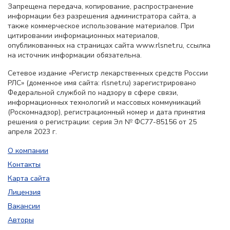
Запрещена передача, копирование, распространение
информации без разрешения администратора сайта, а
также коммерческое использование материалов. При
цитировании информационных материалов,
опубликованных на страницах сайта www.rlsnet.ru, ссылка
на источник информации обязательна.
Сетевое издание «Регистр лекарственных средств России
РЛС» (доменное имя сайта: rlsnet.ru) зарегистрировано
Федеральной службой по надзору в сфере связи,
информационных технологий и массовых коммуникаций
(Роскомнадзор), регистрационный номер и дата принятия
решения о регистрации: серия Эл № ФС77-85156 от 25
апреля 2023 г.
О компании
Контакты
Карта сайта
Лицензия
Вакансии
Авторы