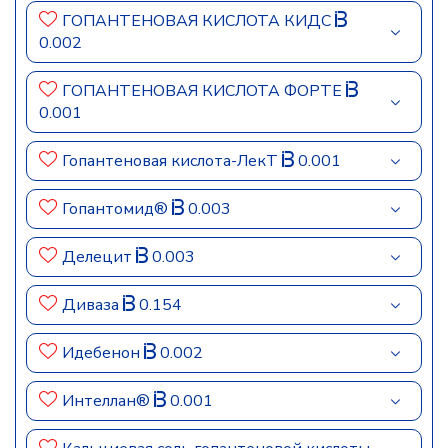
ГОПАНТЕНОВАЯ КИСЛОТА КИДС
0.002
ГОПАНТЕНОВАЯ КИСЛОТА ФОРТЕ
0.001
Гопантеновая кислота-ЛекТ
0.001
Гопантомид®
0.003
Делецит
0.003
Диваза
0.154
Идебенон
0.002
Интеллан®
0.001