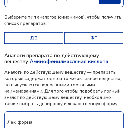
Выберите тип аналогов (синонимов), чтобы получить
список препаратов.
ДВ
ФГ
Аналоги препарата по действующему
веществу
Аминофенилмасляная кислота
Аналоги по действующему веществу — препараты,
которые содержат одно и то же активное вещество,
но выпускаются под разными торговыми
наименованиями. Для того чтобы подобрать полный
аналог по действующему веществу, необходимо
также выбрать дозировку и лекарственную форму.
Лек. форма