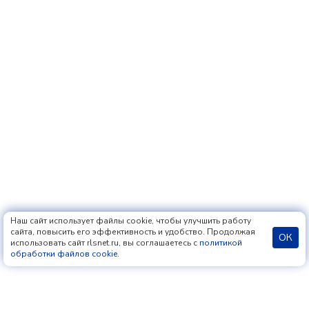
Наш сайт использует файлы cookie, чтобы улучшить работу
сайта, повысить его эффективность и удобство. Продолжая
ОК
использовать сайт rlsnet.ru, вы соглашаетесь с
политикой
обработки файлов cookie
.