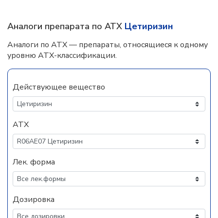
Аналоги препарата по АТХ
Цетиризин
Аналоги по АТХ — препараты, относящиеся к одному
уровню АТХ-классификации.
Действующее вещество
АТХ
Лек. форма
Дозировка