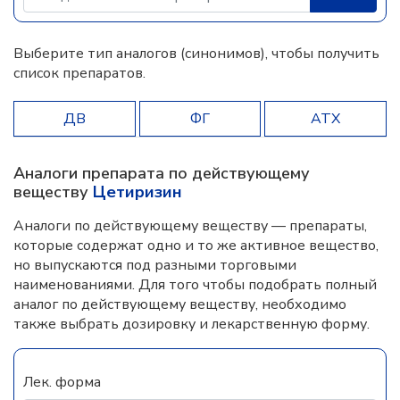
Выберите тип аналогов (синонимов), чтобы получить
список препаратов.
ДВ
ФГ
АТХ
Аналоги препарата по действующему
веществу
Цетиризин
Аналоги по действующему веществу — препараты,
которые содержат одно и то же активное вещество,
но выпускаются под разными торговыми
наименованиями. Для того чтобы подобрать полный
аналог по действующему веществу, необходимо
также выбрать дозировку и лекарственную форму.
Лек. форма