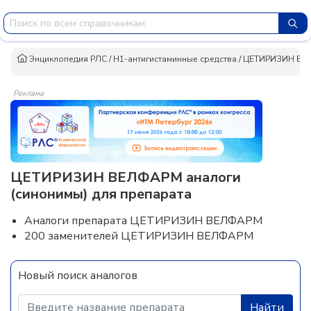
Энциклопедия РЛС
/
H1-антигистаминные средства
/
ЦЕТИРИЗИН ВЕ
Реклама
ЦЕТИРИЗИН ВЕЛФАРМ аналоги
(синонимы) для препарата
Аналоги препарата ЦЕТИРИЗИН ВЕЛФАРМ
200 заменителей ЦЕТИРИЗИН ВЕЛФАРМ
Новый поиск аналогов
Найти