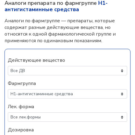
Аналоги препарата по фармгруппе
H1-
антигистаминные средства
Аналоги по фармгруппе — препараты, которые
содержат разные действующие вещества, но
относятся к одной фармакологической группе и
применяются по одинаковым показаниям.
Действующее вещество
Фармгруппа
Лек. форма
Дозировка