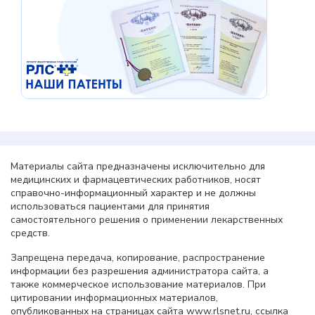
Материалы сайта предназначены исключительно для
медицинских и фармацевтических работников, носят
справочно-информационный характер и не должны
использоваться пациентами для принятия
самостоятельного решения о применении лекарственных
средств.
Запрещена передача, копирование, распространение
информации без разрешения администратора сайта, а
также коммерческое использование материалов. При
цитировании информационных материалов,
опубликованных на страницах сайта www.rlsnet.ru, ссылка