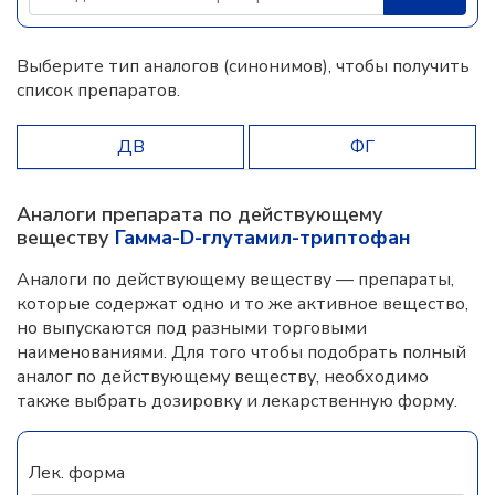
Выберите тип аналогов (синонимов), чтобы получить
список препаратов.
ДВ
ФГ
Аналоги препарата по действующему
веществу
Гамма-D-глутамил-триптофан
Аналоги по действующему веществу — препараты,
которые содержат одно и то же активное вещество,
но выпускаются под разными торговыми
наименованиями. Для того чтобы подобрать полный
аналог по действующему веществу, необходимо
также выбрать дозировку и лекарственную форму.
Лек. форма