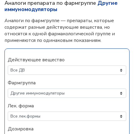
Аналоги препарата по фармгруппе
Другие
иммуномодуляторы
Аналоги по фармгруппе — препараты, которые
содержат разные действующие вещества, но
относятся к одной фармакологической группе и
применяются по одинаковым показаниям.
Действующее вещество
Фармгруппа
Лек. форма
Дозировка