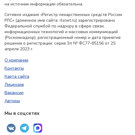
на источник информации обязательна.
Сетевое издание «Регистр лекарственных средств России
РЛС» (доменное имя сайта: rlsnet.ru) зарегистрировано
Федеральной службой по надзору в сфере связи,
информационных технологий и массовых коммуникаций
(Роскомнадзор), регистрационный номер и дата принятия
решения о регистрации: серия Эл № ФС77-85156 от 25
апреля 2023 г.
О компании
Контакты
Карта сайта
Лицензия
Вакансии
Авторы
Мы в соцсетях