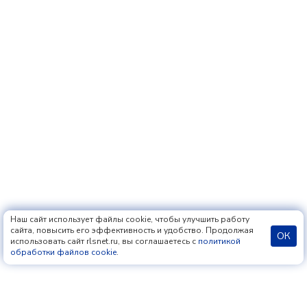
Наш сайт использует файлы cookie, чтобы улучшить работу
сайта, повысить его эффективность и удобство. Продолжая
ОК
использовать сайт rlsnet.ru, вы соглашаетесь с
политикой
обработки файлов cookie
.