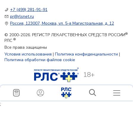
+7 (499) 281-91-91
pr@rlsnet.ru
Россия, 123007, Москва, ул. 5-я Магистральная, д. 12
®
© 2000-2026. РЕГИСТР ЛЕКАРСТВЕННЫХ СРЕДСТВ РОССИИ
®
РЛС
Все права защищены
Условия использования
|
Политика конфиденциальности
|
Политика обработки файлов cookie
18+
;