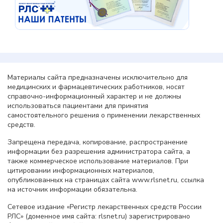
Материалы сайта предназначены исключительно для
медицинских и фармацевтических работников, носят
справочно-информационный характер и не должны
использоваться пациентами для принятия
самостоятельного решения о применении лекарственных
средств.
Запрещена передача, копирование, распространение
информации без разрешения администратора сайта, а
также коммерческое использование материалов. При
цитировании информационных материалов,
опубликованных на страницах сайта www.rlsnet.ru, ссылка
на источник информации обязательна.
Сетевое издание «Регистр лекарственных средств России
РЛС» (доменное имя сайта: rlsnet.ru) зарегистрировано