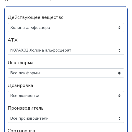
Действующее вещество
АТХ
Лек. форма
Дозировка
Производитель
Сортировка