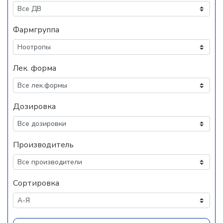
Фармгруппа
Лек. форма
Дозировка
Производитель
Сортировка