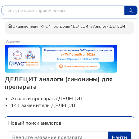
Энциклопедия РЛС
/
Ноотропы
/
ДЕЛЕЦИТ
/
Аналоги ДЕЛЕЦИТ
Реклама
ДЕЛЕЦИТ аналоги (синонимы) для
препарата
Аналоги препарата ДЕЛЕЦИТ
141 заменитель ДЕЛЕЦИТ
Новый поиск аналогов
Найти