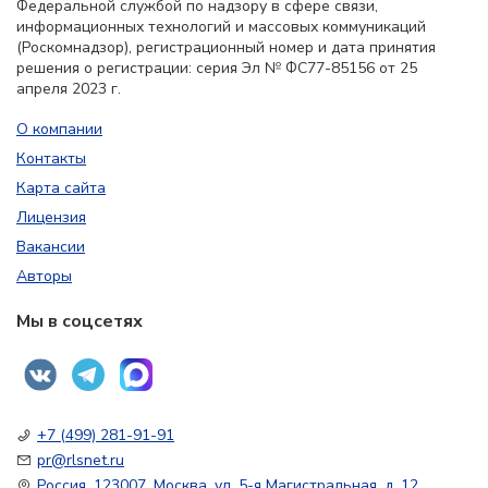
Федеральной службой по надзору в сфере связи,
информационных технологий и массовых коммуникаций
(Роскомнадзор), регистрационный номер и дата принятия
решения о регистрации: серия Эл № ФС77-85156 от 25
апреля 2023 г.
О компании
Контакты
Карта сайта
Лицензия
Вакансии
Авторы
Мы в соцсетях
+7 (499) 281-91-91
pr@rlsnet.ru
Россия, 123007, Москва, ул. 5-я Магистральная, д. 12