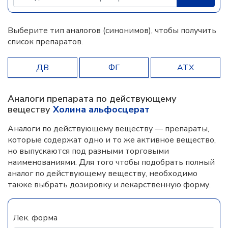
Выберите тип аналогов (синонимов), чтобы получить
список препаратов.
ДВ
ФГ
АТХ
Аналоги препарата по действующему
веществу
Холина альфосцерат
Аналоги по действующему веществу — препараты,
которые содержат одно и то же активное вещество,
но выпускаются под разными торговыми
наименованиями. Для того чтобы подобрать полный
аналог по действующему веществу, необходимо
также выбрать дозировку и лекарственную форму.
Лек. форма