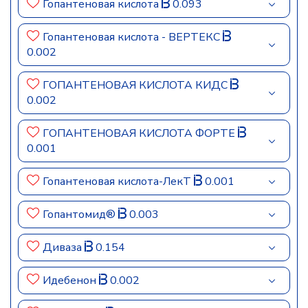
Гопантеновая кислота
0.093
Гопантеновая кислота - ВЕРТЕКС
0.002
ГОПАНТЕНОВАЯ КИСЛОТА КИДС
0.002
ГОПАНТЕНОВАЯ КИСЛОТА ФОРТЕ
0.001
Гопантеновая кислота-ЛекТ
0.001
Гопантомид®
0.003
Диваза
0.154
Идебенон
0.002