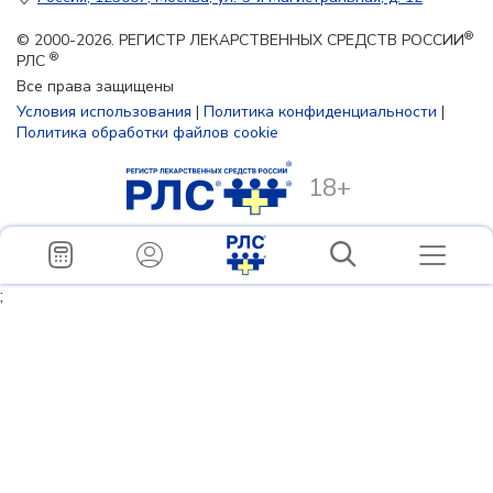
®
© 2000-2026. РЕГИСТР ЛЕКАРСТВЕННЫХ СРЕДСТВ РОССИИ
®
РЛС
Все права защищены
Условия использования
|
Политика конфиденциальности
|
Политика обработки файлов cookie
18+
;