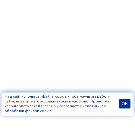
Наш сайт использует файлы cookie, чтобы улучшить работу
сайта, повысить его эффективность и удобство. Продолжая
ОК
использовать сайт rlsnet.ru, вы соглашаетесь с
политикой
обработки файлов cookie
.