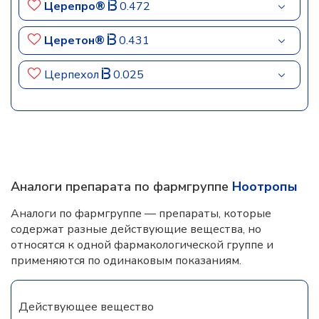
Церепро®
0.472
Церетон®
0.431
Церпехол
0.025
Аналоги препарата по фармгруппе
Ноотропы
Аналоги по фармгруппе — препараты, которые
содержат разные действующие вещества, но
относятся к одной фармакологической группе и
применяются по одинаковым показаниям.
Действующее вещество