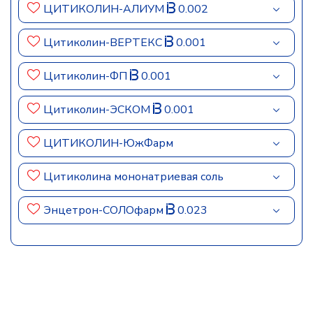
ЦИТИКОЛИН-АЛИУМ
0.002
Цитиколин-ВЕРТЕКС
0.001
Цитиколин-ФП
0.001
Цитиколин-ЭСКОМ
0.001
ЦИТИКОЛИН-ЮжФарм
Цитиколина мононатриевая соль
Энцетрон-СОЛОфарм
0.023