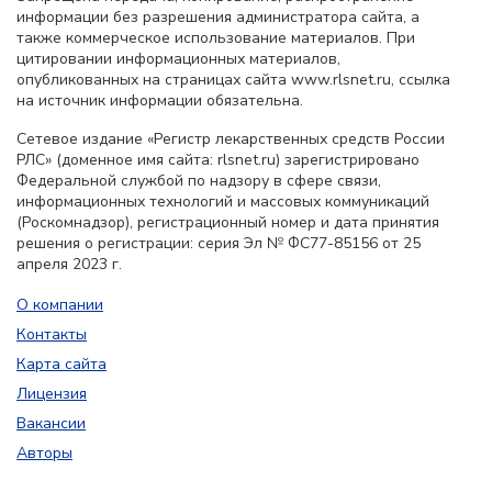
информации без разрешения администратора сайта, а
также коммерческое использование материалов. При
цитировании информационных материалов,
опубликованных на страницах сайта www.rlsnet.ru, ссылка
на источник информации обязательна.
Сетевое издание «Регистр лекарственных средств России
РЛС» (доменное имя сайта: rlsnet.ru) зарегистрировано
Федеральной службой по надзору в сфере связи,
информационных технологий и массовых коммуникаций
(Роскомнадзор), регистрационный номер и дата принятия
решения о регистрации: серия Эл № ФС77-85156 от 25
апреля 2023 г.
О компании
Контакты
Карта сайта
Лицензия
Вакансии
Авторы