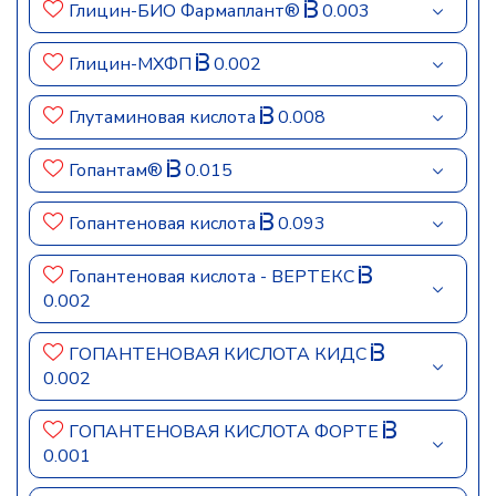
Глицин-БИО Фармаплант®
0.003
Глицин-МХФП
0.002
Глутаминовая кислота
0.008
Гопантам®
0.015
Гопантеновая кислота
0.093
Гопантеновая кислота - ВЕРТЕКС
0.002
ГОПАНТЕНОВАЯ КИСЛОТА КИДС
0.002
ГОПАНТЕНОВАЯ КИСЛОТА ФОРТЕ
0.001