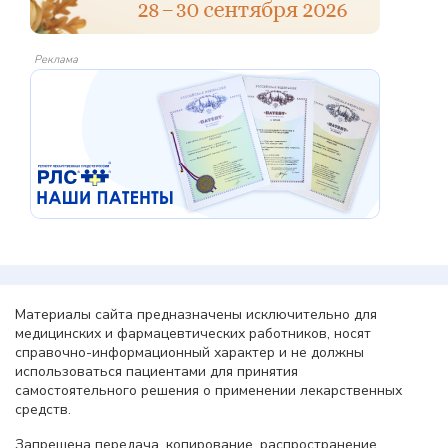
Реклама
Материалы сайта предназначены исключительно для
медицинских и фармацевтических работников, носят
справочно-информационный характер и не должны
использоваться пациентами для принятия
самостоятельного решения о применении лекарственных
средств.
Запрещена передача, копирование, распространение