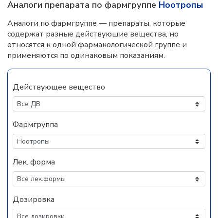
Аналоги препарата по фармгруппе
Ноотропы
Аналоги по фармгруппе — препараты, которые
содержат разные действующие вещества, но
относятся к одной фармакологической группе и
применяются по одинаковым показаниям.
Действующее вещество
Фармгруппа
Лек. форма
Дозировка