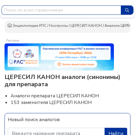
Энциклопедия РЛС
/
Ноотропы
/
ЦЕРЕСИЛ КАНОН
/
Аналоги ЦЕРЕС
Реклама
ЦЕРЕСИЛ КАНОН аналоги (синонимы)
для препарата
Аналоги препарата ЦЕРЕСИЛ КАНОН
153 заменителя ЦЕРЕСИЛ КАНОН
Новый поиск аналогов
Найти