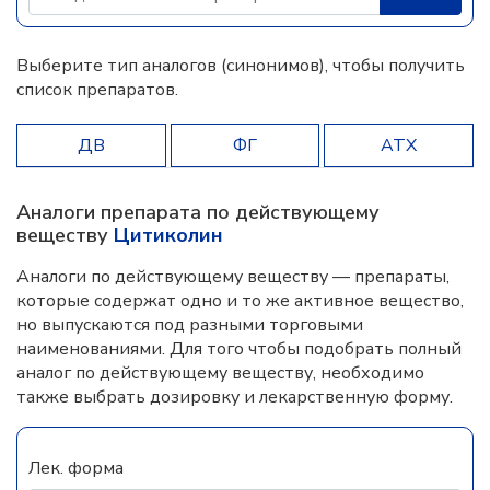
Выберите тип аналогов (синонимов), чтобы получить
список препаратов.
ДВ
ФГ
АТХ
Аналоги препарата по действующему
веществу
Цитиколин
Аналоги по действующему веществу — препараты,
которые содержат одно и то же активное вещество,
но выпускаются под разными торговыми
наименованиями. Для того чтобы подобрать полный
аналог по действующему веществу, необходимо
также выбрать дозировку и лекарственную форму.
Лек. форма