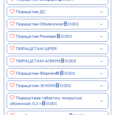
Пирацетам ДС
Пирацетам Оболенское
0.001
Пирацетам Реневал
0.002
ПИРАЦЕТАМ ШРЕЯ
ПИРАЦЕТАМ-АЛИУМ
0.003
Пирацетам-Ферейн®
0.001
Пирацетам-ЭСКОМ
0.002
Пирацетама таблетки, покрытые
оболочкой, 0,2 г
0.001