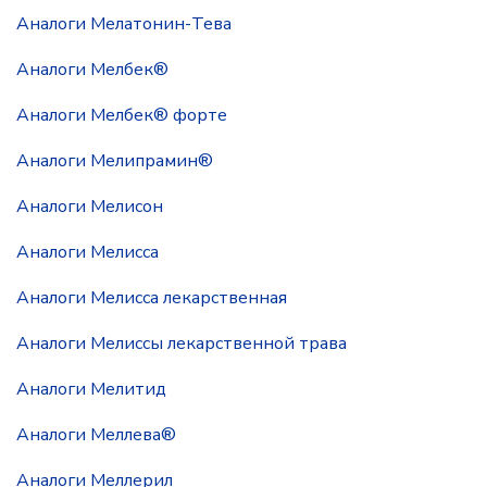
Аналоги Мелатонин-Тева
Аналоги Мелбек®
Аналоги Мелбек® форте
Аналоги Мелипрамин®
Аналоги Мелисон
Аналоги Мелисса
Аналоги Мелисса лекарственная
Аналоги Мелиссы лекарственной трава
Аналоги Мелитид
Аналоги Меллева®
Аналоги Меллерил