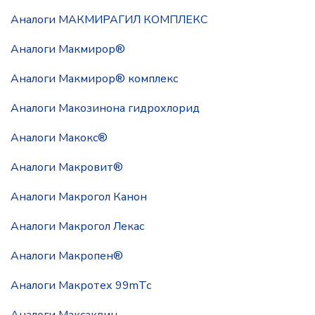
Аналоги МАКМИРАГИЛ КОМПЛЕКС
Аналоги Макмирор®
Аналоги Макмирор® комплекс
Аналоги Макозинона гидрохлорид
Аналоги Макокс®
Аналоги Макровит®
Аналоги Макрогол Канон
Аналоги Макрогол Лекас
Аналоги Макропен®
Аналоги Макротех 99mTc