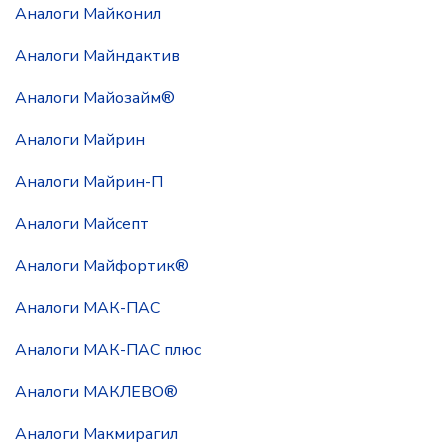
Аналоги Майконил
Аналоги Майндактив
Аналоги Майозайм®
Аналоги Майрин
Аналоги Майрин-П
Аналоги Майсепт
Аналоги Майфортик®
Аналоги МАК-ПАС
Аналоги МАК-ПАС плюс
Аналоги МАКЛЕВО®
Аналоги Макмирагил