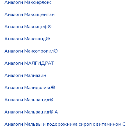
Аналоги Максифлокс
Аналоги Максицентан
Аналоги Максицеф®
Аналоги Максканд®
Аналоги Максотропил®
Аналоги МАЛГИДРАТ
Аналоги Малиазин
Аналоги Малидоликс®
Аналоги Мальвацид®
Аналоги Мальвацид® А
Аналоги Мальвы и подорожника сироп с витамином C