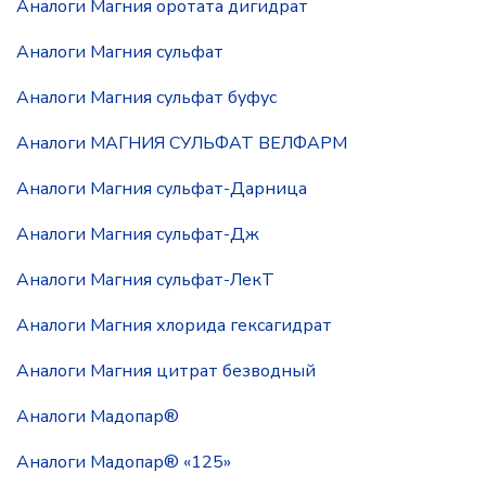
Аналоги Магния оротата дигидрат
Аналоги Магния сульфат
Аналоги Магния сульфат буфус
Аналоги МАГНИЯ СУЛЬФАТ ВЕЛФАРМ
Аналоги Магния сульфат-Дарница
Аналоги Магния сульфат-Дж
Аналоги Магния сульфат-ЛекТ
Аналоги Магния хлорида гексагидрат
Аналоги Магния цитрат безводный
Аналоги Мадопар®
Аналоги Мадопар® «125»