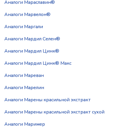
Аналоги Мараславин®
Аналоги Марвелон®
Аналоги Маргали
Аналоги Мардил Селен®
Аналоги Мардил Цинк®
Аналоги Мардил Цинк® Макс
Аналоги Мареван
Аналоги Марелин
Аналоги Марены красильной экстракт
Аналоги Марены красильной экстракт сухой
Аналоги Маример