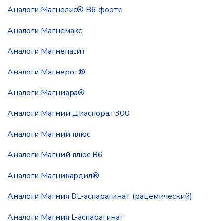
Аналоги Магнелис® В6 форте
Аналоги Магнемакс
Аналоги Магнепасит
Аналоги Магнерот®
Аналоги Магниара®
Аналоги Магний Диаспорал 300
Аналоги Магний плюс
Аналоги Магний плюс В6
Аналоги Магникардил®
Аналоги Магния DL-аспарагинат (рацемический)
Аналоги Магния L-аспарагинат