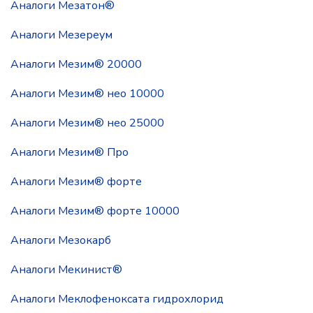
Аналоги Мезатон®
Аналоги Мезереум
Аналоги Мезим® 20000
Аналоги Мезим® нео 10000
Аналоги Мезим® нео 25000
Аналоги Мезим® Про
Аналоги Мезим® форте
Аналоги Мезим® форте 10000
Аналоги Мезокарб
Аналоги Мекинист®
Аналоги Меклофеноксата гидрохлорид