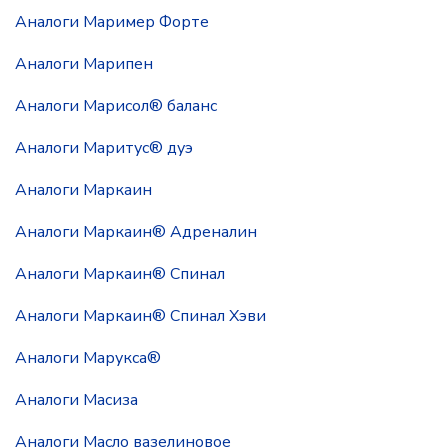
Аналоги Маример Форте
Аналоги Марипен
Аналоги Марисол® баланс
Аналоги Маритус® дуэ
Аналоги Маркаин
Аналоги Маркаин® Адреналин
Аналоги Маркаин® Спинал
Аналоги Маркаин® Спинал Хэви
Аналоги Марукса®
Аналоги Масиза
Аналоги Масло вазелиновое