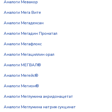
Аналоги Мевакор
Аналоги Мега Вите
Аналоги Мегадексан
Аналоги Мегадин Пронатал
Аналоги Мегафлокс
Аналоги Мегациллин орал
Аналоги МЕГВАЛ®
Аналоги Мегейс®
Аналоги Мегион®
Аналоги Меглумина акридонацетат
Аналоги Меглумина натрия сукцинат