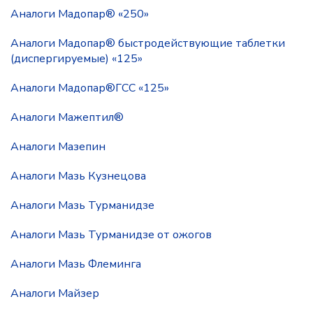
Аналоги Мадопар® «250»
Аналоги Мадопар® быстродействующие таблетки
(диспергируемые) «125»
Аналоги Мадопар®ГСС «125»
Аналоги Мажептил®
Аналоги Мазепин
Аналоги Мазь Кузнецова
Аналоги Мазь Турманидзе
Аналоги Мазь Турманидзе от ожогов
Аналоги Мазь Флеминга
Аналоги Майзер