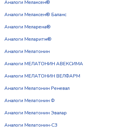
Аналоги Мелаксен®
Аналоги Мелаксен® Баланс
Аналоги Меларена®
Аналоги Меларитм®
Аналоги Мелатонин
Аналоги МЕЛАТОНИН АВЕКСИМА
Аналоги МЕЛАТОНИН ВЕЛФАРМ
Аналоги Мелатонин Реневал
Аналоги Мелатонин Ф
Аналоги Мелатонин Эвалар
Аналоги Мелатонин-СЗ