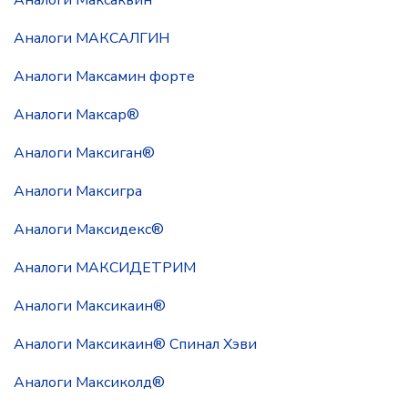
Аналоги Максаквин
Аналоги МАКСАЛГИН
Аналоги Максамин форте
Аналоги Максар®
Аналоги Максиган®
Аналоги Максигра
Аналоги Максидекс®
Аналоги МАКСИДЕТРИМ
Аналоги Максикаин®
Аналоги Максикаин® Спинал Хэви
Аналоги Максиколд®