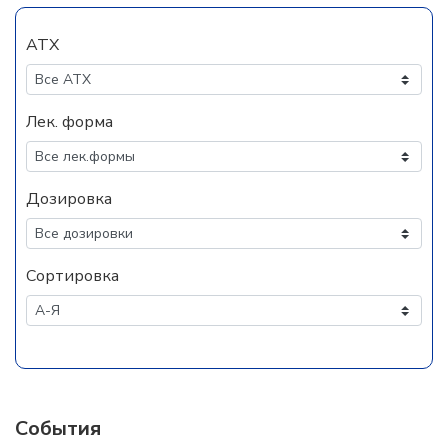
АТХ
Лек. форма
Дозировка
Сортировка
События