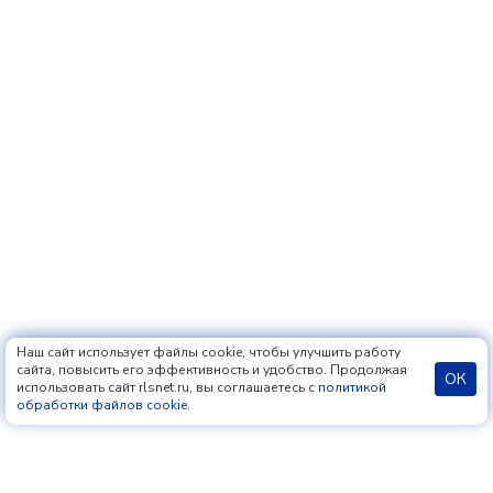
Наш сайт использует файлы cookie, чтобы улучшить работу
сайта, повысить его эффективность и удобство. Продолжая
ОК
использовать сайт rlsnet.ru, вы соглашаетесь с
политикой
обработки файлов cookie
.