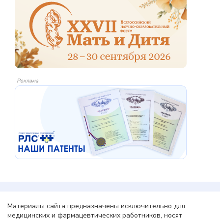
Реклама
Материалы сайта предназначены исключительно для
медицинских и фармацевтических работников, носят