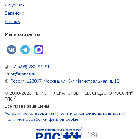
Лицензия
Вакансии
Авторы
Мы в соцсетях
+7 (499) 281-91-91
pr@rlsnet.ru
Россия, 123007, Москва, ул. 5-я Магистральная, д. 12
®
© 2000-2026. РЕГИСТР ЛЕКАРСТВЕННЫХ СРЕДСТВ РОССИИ
®
РЛС
Все права защищены
Условия использования
|
Политика конфиденциальности
|
Политика обработки файлов cookie
18+