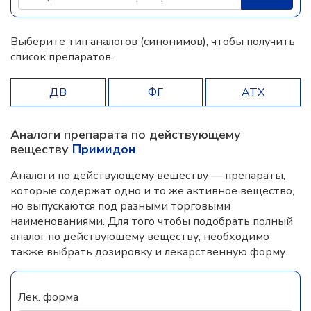
Выберите тип аналогов (синонимов), чтобы получить
список препаратов.
ДВ
ФГ
АТХ
Аналоги препарата по действующему
веществу
Примидон
Аналоги по действующему веществу — препараты,
которые содержат одно и то же активное вещество,
но выпускаются под разными торговыми
наименованиями. Для того чтобы подобрать полный
аналог по действующему веществу, необходимо
также выбрать дозировку и лекарственную форму.
Лек. форма