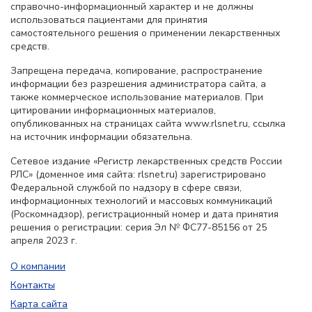
справочно-информационный характер и не должны
использоваться пациентами для принятия
самостоятельного решения о применении лекарственных
средств.
Запрещена передача, копирование, распространение
информации без разрешения администратора сайта, а
также коммерческое использование материалов. При
цитировании информационных материалов,
опубликованных на страницах сайта www.rlsnet.ru, ссылка
на источник информации обязательна.
Сетевое издание «Регистр лекарственных средств России
РЛС» (доменное имя сайта: rlsnet.ru) зарегистрировано
Федеральной службой по надзору в сфере связи,
информационных технологий и массовых коммуникаций
(Роскомнадзор), регистрационный номер и дата принятия
решения о регистрации: серия Эл № ФС77-85156 от 25
апреля 2023 г.
О компании
Контакты
Карта сайта