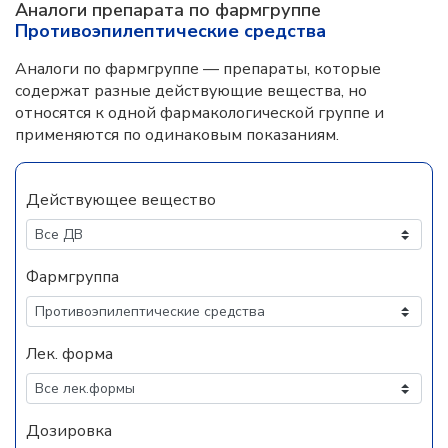
Аналоги препарата по фармгруппе
Противоэпилептические средства
Аналоги по фармгруппе — препараты, которые
содержат разные действующие вещества, но
относятся к одной фармакологической группе и
применяются по одинаковым показаниям.
Действующее вещество
Фармгруппа
Лек. форма
Дозировка