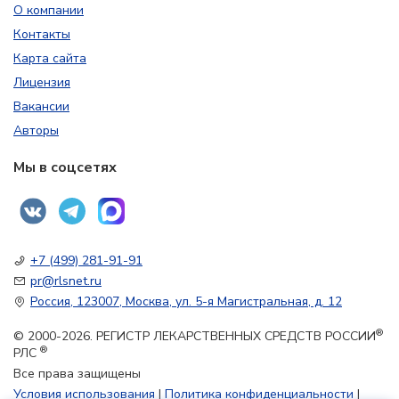
О компании
Контакты
Карта сайта
Лицензия
Вакансии
Авторы
Мы в соцсетях
+7 (499) 281-91-91
pr@rlsnet.ru
Россия, 123007, Москва, ул. 5-я Магистральная, д. 12
®
© 2000-2026. РЕГИСТР ЛЕКАРСТВЕННЫХ СРЕДСТВ РОССИИ
®
РЛС
Все права защищены
Условия использования
|
Политика конфиденциальности
|