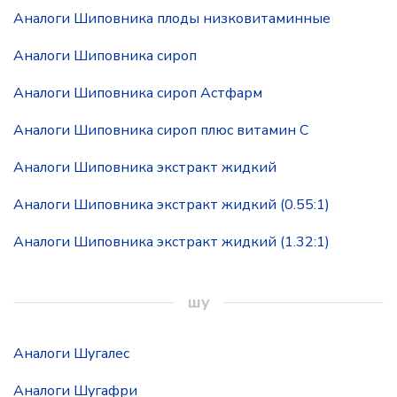
Аналоги Шиповника плоды низковитаминные
Аналоги Шиповника сироп
Аналоги Шиповника сироп Астфарм
Аналоги Шиповника сироп плюс витамин С
Аналоги Шиповника экстракт жидкий
Аналоги Шиповника экстракт жидкий (0.55:1)
Аналоги Шиповника экстракт жидкий (1.32:1)
шу
Аналоги Шугалес
Аналоги Шугафри