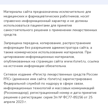
Материалы сайта предназначены исключительно для
медицинских и фармацевтических работников, носят
справочно-информационный характер и не должны
использоваться пациентами для принятия
самостоятельного решения о применении лекарственных
средств.
Запрещена передача, копирование, распространение
информации без разрешения администратора сайта, а
также коммерческое использование материалов. При
цитировании информационных материалов,
опубликованных на страницах сайта www.rlsnet.ru, ссылка
на источник информации обязательна.
Сетевое издание «Регистр лекарственных средств России
РЛС» (доменное имя сайта: rlsnet.ru) зарегистрировано
Федеральной службой по надзору в сфере связи,
информационных технологий и массовых коммуникаций
(Роскомнадзор), регистрационный номер и дата принятия
решения о регистрации: серия Эл № ФС77-85156 от 25
апреля 2023 г.