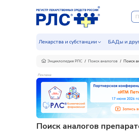
Лекарства и субстанции
БАДы и дру
Энциклопедия РЛС
Поиск аналогов
Поиск а
Реклама
Поиск аналогов препарат