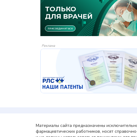
Реклама
Материалы сайта предназначены исключительно
фармацевтических работников, носят справочн