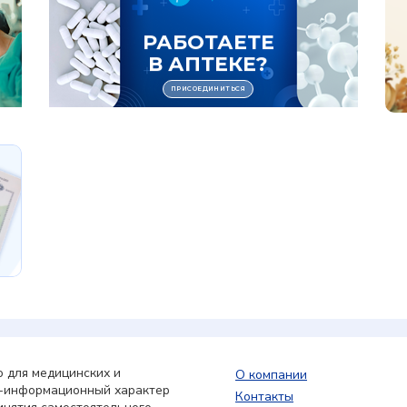
 для медицинских и
О компании
о-информационный характер
Контакты