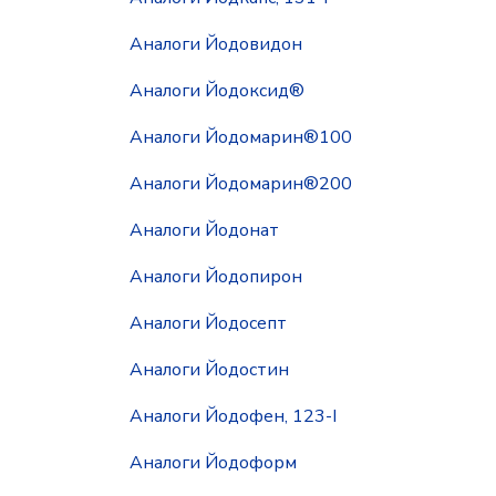
Аналоги Йодовидон
Аналоги Йодоксид®
Аналоги Йодомарин®100
Аналоги Йодомарин®200
Аналоги Йодонат
Аналоги Йодопирон
Аналоги Йодосепт
Аналоги Йодостин
Аналоги Йодофен, 123-I
Аналоги Йодоформ