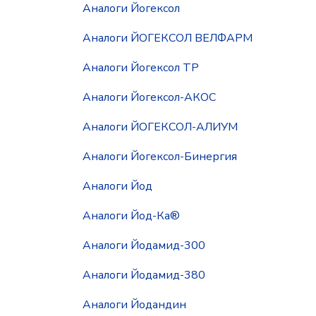
Аналоги Йогексол
Аналоги ЙОГЕКСОЛ ВЕЛФАРМ
Аналоги Йогексол ТР
Аналоги Йогексол-АКОС
Аналоги ЙОГЕКСОЛ-АЛИУМ
Аналоги Йогексол-Бинергия
Аналоги Йод
Аналоги Йод-Ка®
Аналоги Йодамид-300
Аналоги Йодамид-380
Аналоги Йодандин