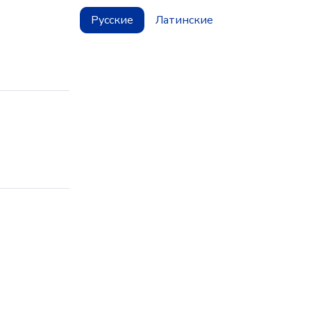
Русские
Латинские