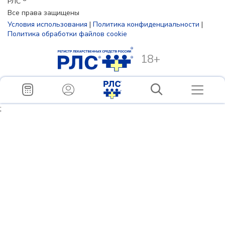
РЛС
Все права защищены
Условия использования
|
Политика конфиденциальности
|
Политика обработки файлов cookie
18+
;