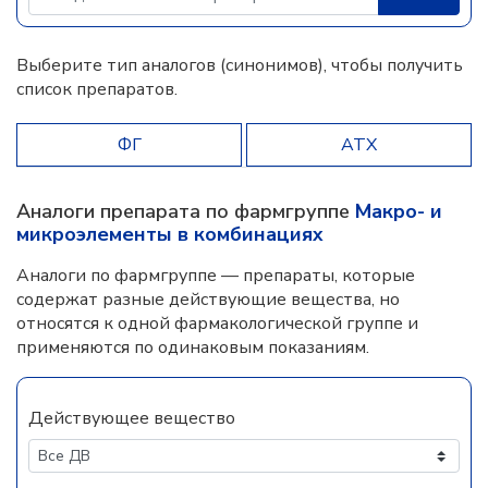
Выберите тип аналогов (синонимов), чтобы получить
список препаратов.
ФГ
АТХ
Аналоги препарата по фармгруппе
Макро- и
микроэлементы в комбинациях
Аналоги по фармгруппе — препараты, которые
содержат разные действующие вещества, но
относятся к одной фармакологической группе и
применяются по одинаковым показаниям.
Действующее вещество