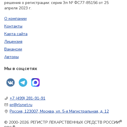
решения о регистрации: серия Эл № ФС77-85156 от 25
апреля 2023 г.
О компании
Контакты
Карта сайта
Лицензия
Вакансии
Авторы
Мы в соцсетях
+7 (499) 281-91-91
pr@rlsnet.ru
Россия, 123007, Москва, ул. 5-я Магистральная, д. 12
®
© 2000-2026. РЕГИСТР ЛЕКАРСТВЕННЫХ СРЕДСТВ РОССИИ
®