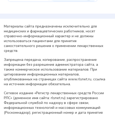
Материалы сайта предназначены исключительно для
медицинских и фармацевтических работников, носят
справочно-информационный характер и не должны
использоваться пациентами для принятия
самостоятельного решения о применении лекарственных
средств.
Запрещена передача, копирование, распространение
информации без разрешения администратора сайта, а
также коммерческое использование материалов. При
цитировании информационных материалов,
опубликованных на страницах сайта www.rlsnet.ru, ссылка
на источник информации обязательна.
Сетевое издание «Регистр лекарственных средств России
РЛС» (доменное имя сайта: rlsnet.ru) зарегистрировано
Федеральной службой по надзору в сфере связи,
информационных технологий и массовых коммуникаций
(Роскомнадзор), регистрационный номер и дата принятия