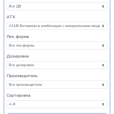
АТХ
Лек. форма
Дозировка
Производитель
Сортировка