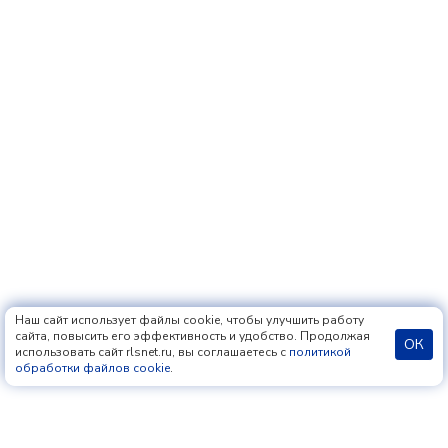
Наш сайт использует файлы cookie, чтобы улучшить работу
сайта, повысить его эффективность и удобство. Продолжая
ОК
использовать сайт rlsnet.ru, вы соглашаетесь с
политикой
обработки файлов cookie
.