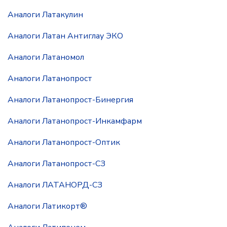
Аналоги Латакулин
Аналоги Латан Антиглау ЭКО
Аналоги Латаномол
Аналоги Латанопрост
Аналоги Латанопрост-Бинергия
Аналоги Латанопрост-Инкамфарм
Аналоги Латанопрост-Оптик
Аналоги Латанопрост-СЗ
Аналоги ЛАТАНОРД-СЗ
Аналоги Латикорт®