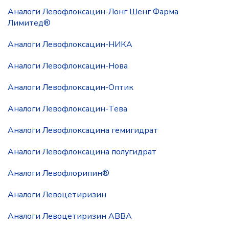
Аналоги Левофлоксацин-Лонг Шенг Фарма
Лимитед®
Аналоги Левофлоксацин-НИКА
Аналоги Левофлоксацин-Нова
Аналоги Левофлоксацин-Оптик
Аналоги Левофлоксацин-Тева
Аналоги Левофлоксацина гемигидрат
Аналоги Левофлоксацина полугидрат
Аналоги Левофлорипин®
Аналоги Левоцетиризин
Аналоги Левоцетиризин АВВА