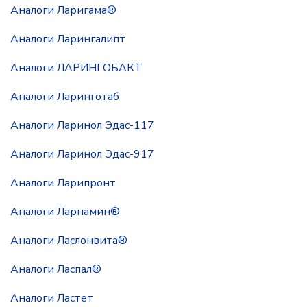
Аналоги Ларигама®
Аналоги Ларингалипт
Аналоги ЛАРИНГОБАКТ
Аналоги Ларинготаб
Аналоги Ларинол Эдас-117
Аналоги Ларинол Эдас-917
Аналоги Ларипронт
Аналоги Ларнамин®
Аналоги Ласлонвита®
Аналоги Ласпал®
Аналоги Ластет