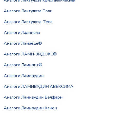
Аналоги Лактулоза кристаллическая
Аналоги Лактулоза Поли
Аналоги Лактулоза-Тева
Аналоги Лалинола
Аналоги Ламзеде®
Аналоги ЛАМИ-ЗИДОКС®
Аналоги Ламивит®
Аналоги Ламивудин
Аналоги ЛАМИВУДИН АВЕКСИМА
Аналоги Ламивудин Велфарм
Аналоги Ламивудин Канон