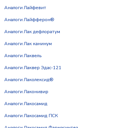
Аналоги Лайфевит
Аналоги Лайфферон®
Аналоги Лак дефлоратум
Аналоги Лак канинум
Аналоги Лаквель
Аналоги Лаквер Эдас-121
Аналоги Лаколексид®
Аналоги Лаконивир
Аналоги Лакосамид
Аналоги Лакосамид ПСК
Аналоги Лакосамид Фармасинтез