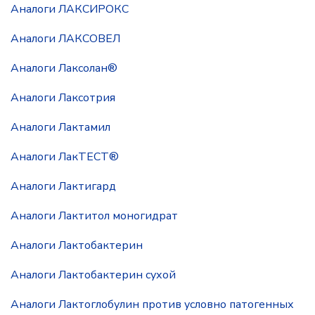
Аналоги ЛАКСИРОКС
Аналоги ЛАКСОВЕЛ
Аналоги Лаксолан®
Аналоги Лаксотрия
Аналоги Лактамил
Аналоги ЛакТЕСТ®
Аналоги Лактигард
Аналоги Лактитол моногидрат
Аналоги Лактобактерин
Аналоги Лактобактерин сухой
Аналоги Лактоглобулин против условно патогенных