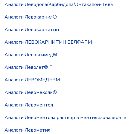
Аналоги Леводопа/Карбидопа/Энтакапон-Тева
Аналоги Левокарнил®
Аналоги Левокарнитин
Аналоги ЛЕВОКАРНИТИН ВЕЛФАРМ
Аналоги Левоксимед®
Аналоги Леволет® Р
Аналоги ЛЕВОМЕДЕРМ
Аналоги Левомеколь®
Аналоги Левоментол
Аналоги Левоментола раствор в ментилизовалерате
Аналоги Левометил