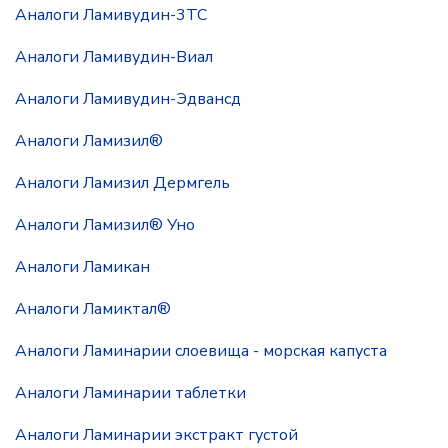
Аналоги Ламивудин-3ТС
Аналоги Ламивудин-Виал
Аналоги Ламивудин-Эдвансд
Аналоги Ламизил®
Аналоги Ламизил Дермгель
Аналоги Ламизил® Уно
Аналоги Ламикан
Аналоги Ламиктал®
Аналоги Ламинарии слоевища - морская капуста
Аналоги Ламинарии таблетки
Аналоги Ламинарии экстракт густой