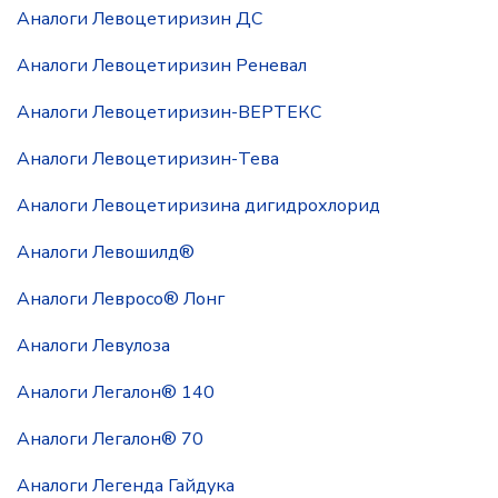
Аналоги Левоцетиризин ДС
Аналоги Левоцетиризин Реневал
Аналоги Левоцетиризин-ВЕРТЕКС
Аналоги Левоцетиризин-Тева
Аналоги Левоцетиризина дигидрохлорид
Аналоги Левошилд®
Аналоги Левросо® Лонг
Аналоги Левулоза
Аналоги Легалон® 140
Аналоги Легалон® 70
Аналоги Легенда Гайдука