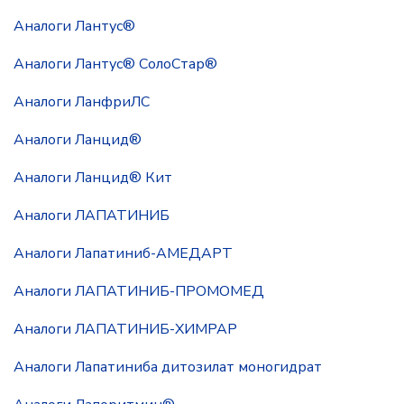
Аналоги Лантус®
Аналоги Лантус® СолоСтар®
Аналоги ЛанфриЛС
Аналоги Ланцид®
Аналоги Ланцид® Кит
Аналоги ЛАПАТИНИБ
Аналоги Лапатиниб-АМЕДАРТ
Аналоги ЛАПАТИНИБ-ПРОМОМЕД
Аналоги ЛАПАТИНИБ-ХИМРАР
Аналоги Лапатиниба дитозилат моногидрат