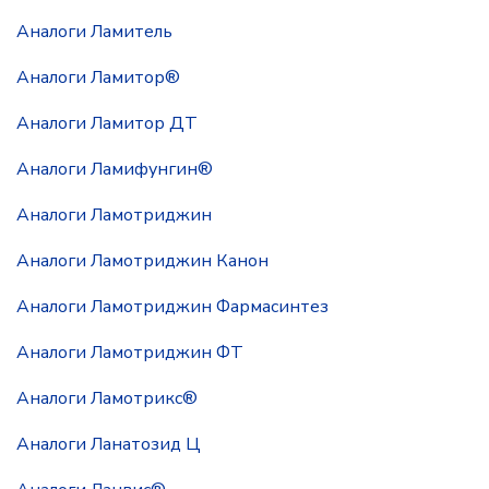
Аналоги Ламитель
Аналоги Ламитор®
Аналоги Ламитор ДТ
Аналоги Ламифунгин®
Аналоги Ламотриджин
Аналоги Ламотриджин Канон
Аналоги Ламотриджин Фармасинтез
Аналоги Ламотриджин ФТ
Аналоги Ламотрикс®
Аналоги Ланатозид Ц