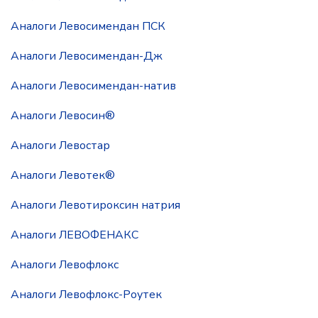
Аналоги Левосимендан ПСК
Аналоги Левосимендан-Дж
Аналоги Левосимендан-натив
Аналоги Левосин®
Аналоги Левостар
Аналоги Левотек®
Аналоги Левотироксин натрия
Аналоги ЛЕВОФЕНАКС
Аналоги Левофлокс
Аналоги Левофлокс-Роутек