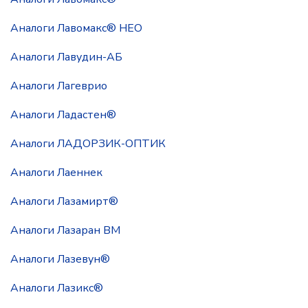
Аналоги Лавомакс® НЕО
Аналоги Лавудин-АБ
Аналоги Лагеврио
Аналоги Ладастен®
Аналоги ЛАДОРЗИК-ОПТИК
Аналоги Лаеннек
Аналоги Лазамирт®
Аналоги Лазаран ВМ
Аналоги Лазевун®
Аналоги Лазикс®