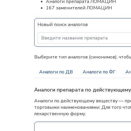
Аналоги препарата ЛОМАЦИН
167 заменителей ЛОМАЦИН
Новый поиск аналогов
Выберите тип аналогов (синонимов), чтобы
Аналоги по ДВ
Аналоги по ФГ
Ан
Аналоги препарата по действующем
Аналоги по действующему веществу — пре
торговыми наименованиями. Для того что
лекарственную форму.