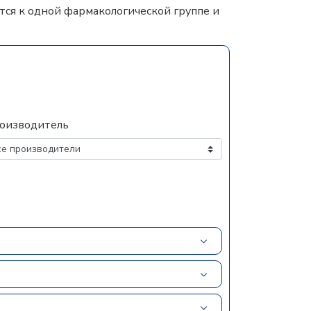
ся к одной фармакологической группе и
оизводитель