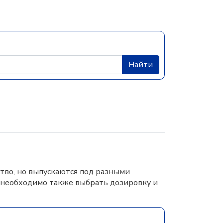
Найти
тво, но выпускаются под разными
 необходимо также выбрать дозировку и