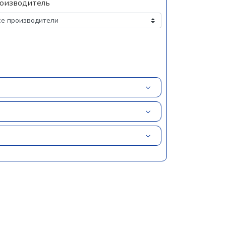
оизводитель