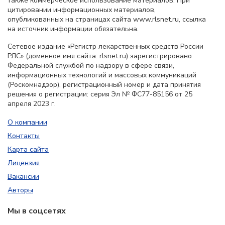
также коммерческое использование материалов. При
цитировании информационных материалов,
опубликованных на страницах сайта www.rlsnet.ru, ссылка
на источник информации обязательна.
Сетевое издание «Регистр лекарственных средств России
РЛС» (доменное имя сайта: rlsnet.ru) зарегистрировано
Федеральной службой по надзору в сфере связи,
информационных технологий и массовых коммуникаций
(Роскомнадзор), регистрационный номер и дата принятия
решения о регистрации: серия Эл № ФС77-85156 от 25
апреля 2023 г.
О компании
Контакты
Карта сайта
Лицензия
Вакансии
Авторы
Мы в соцсетях