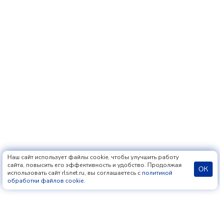
Наш сайт использует файлы cookie, чтобы улучшить работу
сайта, повысить его эффективность и удобство. Продолжая
ОК
использовать сайт rlsnet.ru, вы соглашаетесь с
политикой
обработки файлов cookie
.