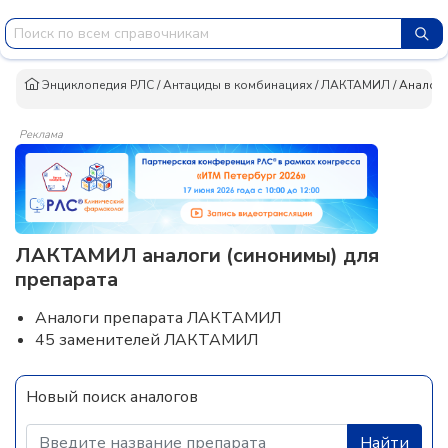
Энциклопедия РЛС
/
Антациды в комбинациях
/
ЛАКТАМИЛ
/
Аналог
Реклама
ЛАКТАМИЛ аналоги (синонимы) для
препарата
Аналоги препарата ЛАКТАМИЛ
45 заменителей ЛАКТАМИЛ
Новый поиск аналогов
Найти