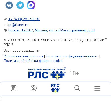
+7 (499) 281-91-91
pr@rlsnet.ru
Россия, 123007, Москва, ул. 5-я Магистральная, д. 12
®
© 2000-2026. РЕГИСТР ЛЕКАРСТВЕННЫХ СРЕДСТВ РОССИИ
®
РЛС
Все права защищены
Условия использования
|
Политика конфиденциальности
|
Политика обработки файлов cookie
18+
;