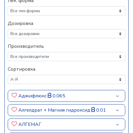
Лек. форма
Дозировка
Производитель
Сортировка
Аджифлюкс
0.065
Алгелдрат + Магния гидроксид
0.01
АЛГЕМАГ