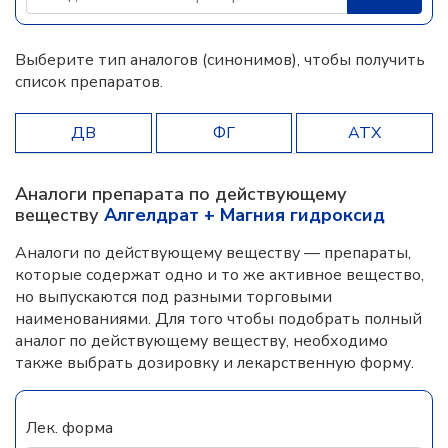
Выберите тип аналогов (синонимов), чтобы получить
список препаратов.
ДВ
ФГ
АТХ
Аналоги препарата по действующему
веществу
Алгелдрат + Магния гидроксид
Аналоги по действующему веществу — препараты,
которые содержат одно и то же активное вещество,
но выпускаются под разными торговыми
наименованиями. Для того чтобы подобрать полный
аналог по действующему веществу, необходимо
также выбрать дозировку и лекарственную форму.
Лек. форма