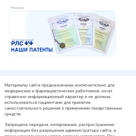
Реклама
Материалы сайта предназначены исключительно для
медицинских и фармацевтических работников, носят
справочно-информационный характер и не должны
использоваться пациентами для принятия
самостоятельного решения о применении лекарственных
средств.
Запрещена передача, копирование, распространение
информации без разрешения администратора сайта, а