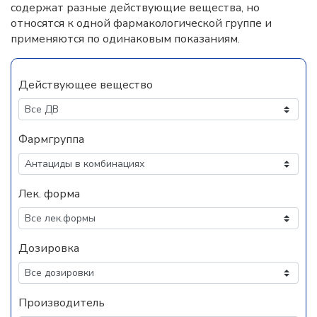
содержат разные действующие вещества, но
относятся к одной фармакологической группе и
применяются по одинаковым показаниям.
Действующее вещество
Фармгруппа
Лек. форма
Дозировка
Производитель