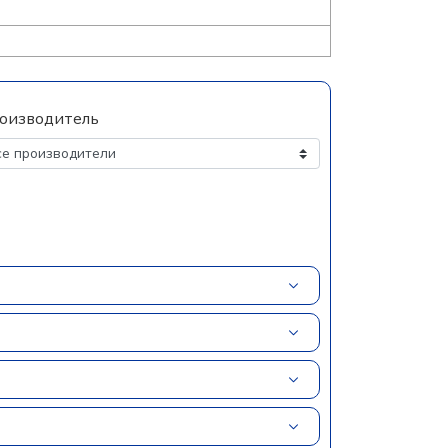
оизводитель