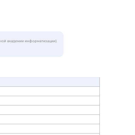
дной академии информатизации)