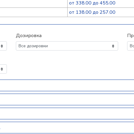
от 338.00 до 455.00
от 138.00 до 257.00
Дозировка
Пр
1