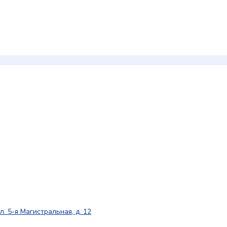
л. 5-я Магистральная, д. 12