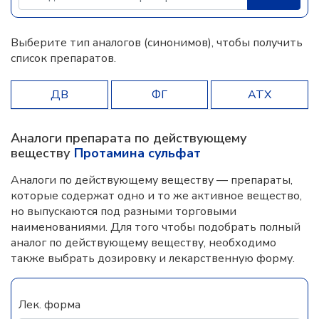
Выберите тип аналогов (синонимов), чтобы получить
список препаратов.
ДВ
ФГ
АТХ
Аналоги препарата по действующему
веществу
Протамина сульфат
Аналоги по действующему веществу — препараты,
которые содержат одно и то же активное вещество,
но выпускаются под разными торговыми
наименованиями. Для того чтобы подобрать полный
аналог по действующему веществу, необходимо
также выбрать дозировку и лекарственную форму.
Лек. форма