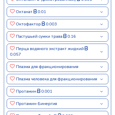
Октанат
0.01
Октофактор
0.003
Пастушьей сумки трава
0.16
Перца водяного экстракт жидкий
0.057
Плазма для фракционирования
Плазма человека для фракционирования
Протамин
0.001
Протамин-Бинергия