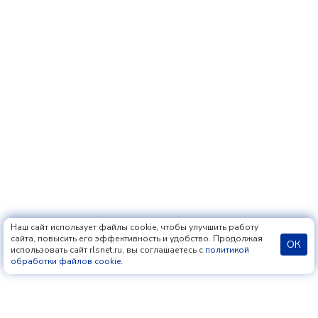
Наш сайт использует файлы cookie, чтобы улучшить работу
сайта, повысить его эффективность и удобство. Продолжая
ОК
использовать сайт rlsnet.ru, вы соглашаетесь с
политикой
обработки файлов cookie
.