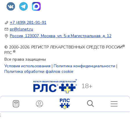
+7 (499) 281-91-91
pr@rlsnet.ru
Россия, 123007, Москва, ул. 5-я Магистральная, д. 12
®
© 2000-2026. РЕГИСТР ЛЕКАРСТВЕННЫХ СРЕДСТВ РОССИИ
®
РЛС
Все права защищены
Условия использования
|
Политика конфиденциальности
|
Политика обработки файлов cookie
18+
;