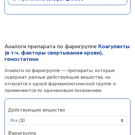
Аналоги препарата по фармгруппе
Коагулянты
(в т.ч. факторы свертывания крови),
гемостатики
Аналоги по фармгруппе — препараты, которые
содержат разные действующие вещества, но
относятся к одной фармакологической группе и
применяются по одинаковым показаниям.
Действующее вещество
Фармгруппа