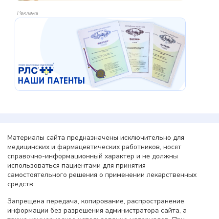
Реклама
Материалы сайта предназначены исключительно для
медицинских и фармацевтических работников, носят
справочно-информационный характер и не должны
использоваться пациентами для принятия
самостоятельного решения о применении лекарственных
средств.
Запрещена передача, копирование, распространение
информации без разрешения администратора сайта, а