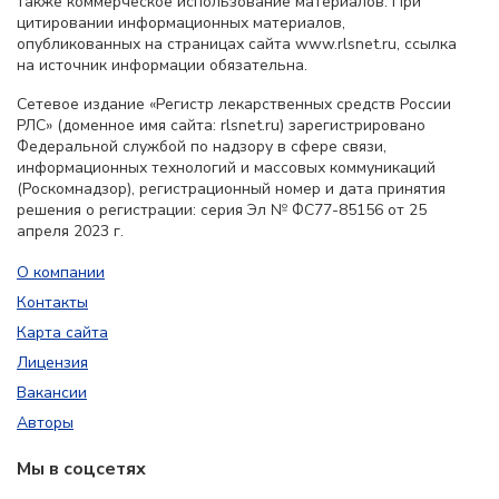
также коммерческое использование материалов. При
цитировании информационных материалов,
опубликованных на страницах сайта www.rlsnet.ru, ссылка
на источник информации обязательна.
Сетевое издание «Регистр лекарственных средств России
РЛС» (доменное имя сайта: rlsnet.ru) зарегистрировано
Федеральной службой по надзору в сфере связи,
информационных технологий и массовых коммуникаций
(Роскомнадзор), регистрационный номер и дата принятия
решения о регистрации: серия Эл № ФС77-85156 от 25
апреля 2023 г.
О компании
Контакты
Карта сайта
Лицензия
Вакансии
Авторы
Мы в соцсетях