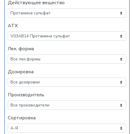
Действующее вещество
АТХ
Лек. форма
Дозировка
Производитель
Сортировка