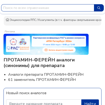
Энциклопедия РЛС
/
Коагулянты (в т.ч. факторы свертывания крови)
Реклама
ПРОТАМИН-ФЕРЕЙН аналоги
(синонимы) для препарата
Аналоги препарата ПРОТАМИН-ФЕРЕЙН
61 заменитель ПРОТАМИН-ФЕРЕЙН
Новый поиск аналогов
Найти