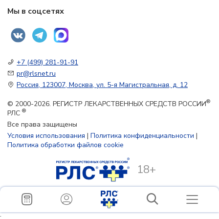
Мы в соцсетях
+7 (499) 281-91-91
pr@rlsnet.ru
Россия, 123007, Москва, ул. 5-я Магистральная, д. 12
®
© 2000-2026. РЕГИСТР ЛЕКАРСТВЕННЫХ СРЕДСТВ РОССИИ
®
РЛС
Все права защищены
Условия использования
|
Политика конфиденциальности
|
Политика обработки файлов cookie
18+
;