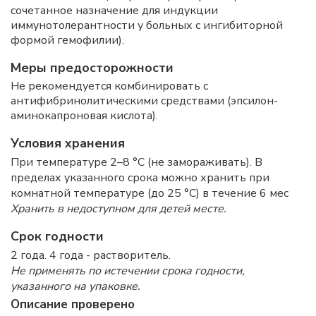
сочетанное назначение для индукции
иммунотолерантности у больных с ингибиторной
формой гемофилии).
Меры предосторожности
Не рекомендуется комбинировать с
антифибринолитическими средствами (эпсилон-
аминокапроновая кислота).
Условия хранения
При температуре 2–8 °C (не замораживать). В
пределах указанного срока можно хранить при
комнатной температуре (до 25 °C) в течение 6 мес
Хранить в недоступном для детей месте.
Срок годности
2 года. 4 года - растворитель.
Не применять по истечении срока годности,
указанного на упаковке.
Описание проверено