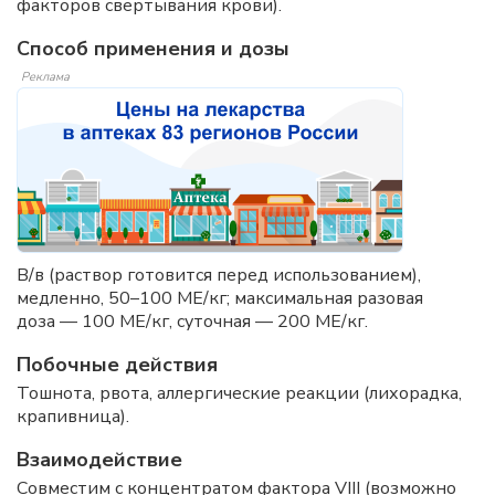
факторов свертывания крови).
Способ применения и дозы
Реклама
В/в (раствор готовится перед использованием),
медленно, 50–100 МЕ/кг; максимальная разовая
доза — 100 МЕ/кг, суточная — 200 МЕ/кг.
Побочные действия
Тошнота, рвота, аллергические реакции (лихорадка,
крапивница).
Взаимодействие
Совместим с концентратом фактора VIII (возможно