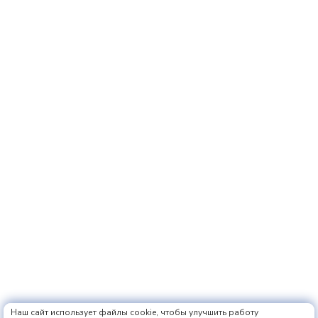
Наш сайт использует файлы cookie, чтобы улучшить работу