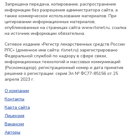
Запрещена передача, копирование, распространение
информации без разрешения администратора сайта, а
также коммерческое использование материалов. При
цитировании информационных материалов,
опубликованных на страницах сайта www.rlsnet.ru, ссылка
на источник информации обязательна.
Сетевое издание «Регистр лекарственных средств России
РЛС» (доменное имя сайта: rlsnet.ru) зарегистрировано
Федеральной службой по надзору в сфере связи,
информационных технологий и массовых коммуникаций
(Роскомнадзор), регистрационный номер и дата принятия
решения о регистрации: серия Эл № ФС77-85156 от 25
апреля 2023 г.
О компании
Контакты
Карта сайта
Лицензия
Вакансии
Авторы