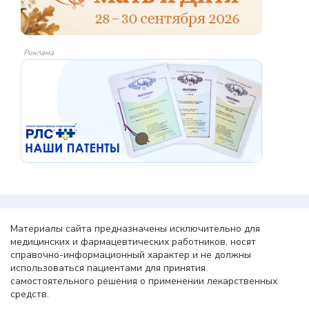
Реклама
Материалы сайта предназначены исключительно для
медицинских и фармацевтических работников, носят
справочно-информационный характер и не должны
использоваться пациентами для принятия
самостоятельного решения о применении лекарственных
средств.