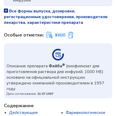
инфузий
Все формы выпуска, дозировки,
регистрационные удостоверения, производители
лекарства, характеристики препарата
Особые отметки:
®
Описание препарата
Фейба
(лиофилизат для
приготовления раствора для инфузий, 1000 МЕ)
основано на официальной инструкции,
утверждено компанией-производителем в 1997
году
Дата согласования:
31.07.1997
Содержание
Действующее
Фармакологическое