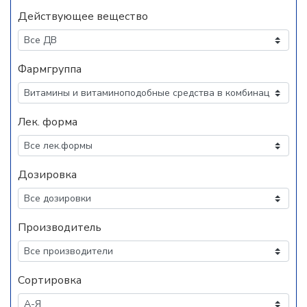
Действующее вещество
Фармгруппа
Лек. форма
Дозировка
Производитель
Сортировка