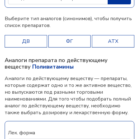
Выберите тип аналогов (синонимов), чтобы получить
список препаратов.
ДВ
ФГ
АТХ
Аналоги препарата по действующему
веществу
Поливитамины
Аналоги по действующему веществу — препараты,
которые содержат одно и то же активное вещество,
но выпускаются под разными торговыми
наименованиями. Для того чтобы подобрать полный
аналог по действующему веществу, необходимо
также выбрать дозировку и лекарственную форму.
Лек. форма