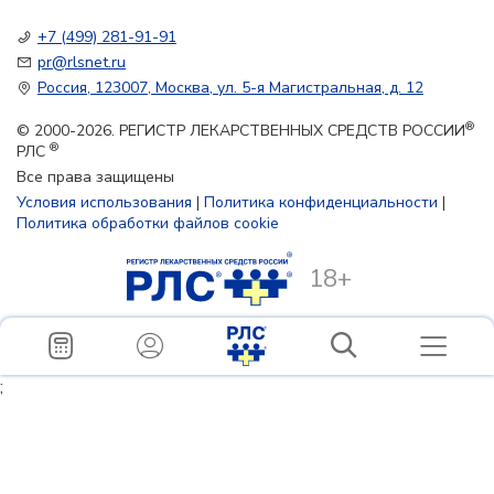
+7 (499) 281-91-91
pr@rlsnet.ru
Россия, 123007, Москва, ул. 5-я Магистральная, д. 12
®
© 2000-2026. РЕГИСТР ЛЕКАРСТВЕННЫХ СРЕДСТВ РОССИИ
®
РЛС
Все права защищены
Условия использования
|
Политика конфиденциальности
|
Политика обработки файлов cookie
18+
;