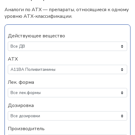
Аналоги по АТХ — препараты, относящиеся к одному
уровню АТХ-классификации.
Действующее вещество
АТХ
Лек. форма
Дозировка
Производитель