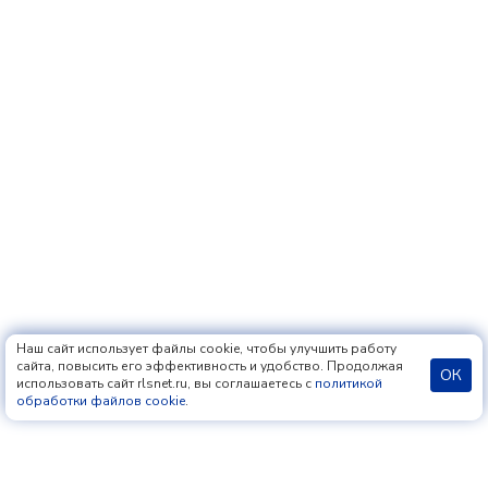
Наш сайт использует файлы cookie, чтобы улучшить работу
сайта, повысить его эффективность и удобство. Продолжая
ОК
использовать сайт rlsnet.ru, вы соглашаетесь с
политикой
обработки файлов cookie
.