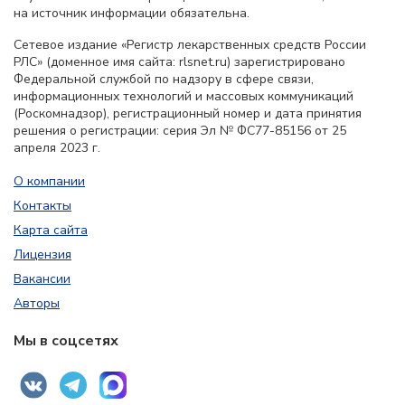
на источник информации обязательна.
Сетевое издание «Регистр лекарственных средств России
РЛС» (доменное имя сайта: rlsnet.ru) зарегистрировано
Федеральной службой по надзору в сфере связи,
информационных технологий и массовых коммуникаций
(Роскомнадзор), регистрационный номер и дата принятия
решения о регистрации: серия Эл № ФС77-85156 от 25
апреля 2023 г.
О компании
Контакты
Карта сайта
Лицензия
Вакансии
Авторы
Мы в соцсетях