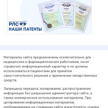
Материалы сайта предназначены исключительно для
медицинских и фармацевтических работников, носят
справочно-информационный характер и не должны
использоваться пациентами для принятия
самостоятельного решения о применении лекарственных
средств.
Запрещена передача, копирование, распространение
информации без разрешения администратора сайта, а
также коммерческое использование материалов. При
цитировании информационных материалов,
опубликованных на страницах сайта www.rlsnet.ru, ссылка