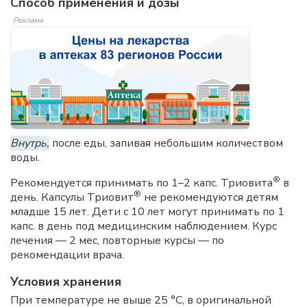
Способ применения и дозы
Реклама
Внутрь,
после еды, запивая небольшим количеством
воды.
®
Рекомендуется принимать по 1–2 капс. Триовита
в
®
день. Капсулы Триовит
не рекомендуются детям
младше 15 лет. Дети с 10 лет могут принимать по 1
капс. в день под медицинским наблюдением. Курс
лечения — 2 мес, повторные курсы — по
рекомендации врача.
Условия хранения
При температуре не выше 25 °C, в оригинальной