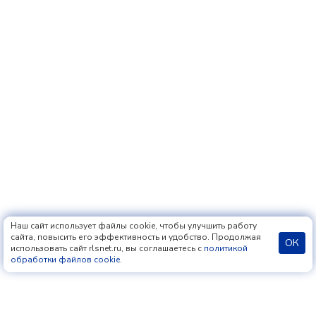
Наш сайт использует файлы cookie, чтобы улучшить работу
сайта, повысить его эффективность и удобство. Продолжая
ОК
использовать сайт rlsnet.ru, вы соглашаетесь с
политикой
обработки файлов cookie
.