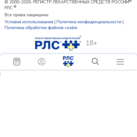
®
© 2000-2026. РЕГИСТР ЛЕКАРСТВЕННЫХ СРЕДСТВ РОССИИ
®
РЛС
Все права защищены
Условия использования
|
Политика конфиденциальности
|
Политика обработки файлов cookie
18+
;