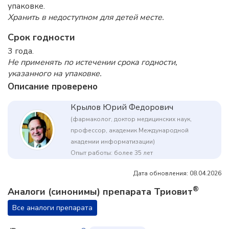
упаковке.
Хранить в недоступном для детей месте.
Срок годности
3 года.
Не применять по истечении срока годности,
указанного на упаковке.
Описание проверено
Крылов Юрий Федорович
(фармаколог, доктор медицинских наук,
профессор, академик Международной
академии информатизации)
Опыт работы: более 35 лет
Дата обновления: 08.04.2026
®
Аналоги (синонимы) препарата Триовит
Все аналоги препарата