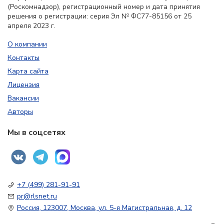
(Роскомнадзор), регистрационный номер и дата принятия
решения о регистрации: серия Эл № ФС77-85156 от 25
апреля 2023 г.
О компании
Контакты
Карта сайта
Лицензия
Вакансии
Авторы
Мы в соцсетях
+7 (499) 281-91-91
pr@rlsnet.ru
Россия, 123007, Москва, ул. 5-я Магистральная, д. 12