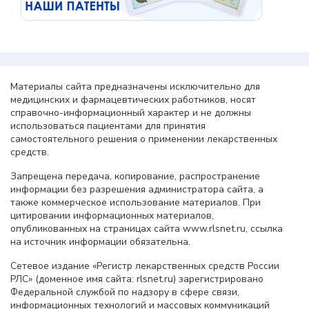
Материалы сайта предназначены исключительно для
медицинских и фармацевтических работников, носят
справочно-информационный характер и не должны
использоваться пациентами для принятия
самостоятельного решения о применении лекарственных
средств.
Запрещена передача, копирование, распространение
информации без разрешения администратора сайта, а
также коммерческое использование материалов. При
цитировании информационных материалов,
опубликованных на страницах сайта www.rlsnet.ru, ссылка
на источник информации обязательна.
Сетевое издание «Регистр лекарственных средств России
РЛС» (доменное имя сайта: rlsnet.ru) зарегистрировано
Федеральной службой по надзору в сфере связи,
информационных технологий и массовых коммуникаций