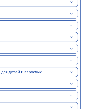
 для детей и взрослых