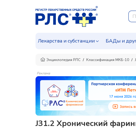
Лекарства и субстанции
БАДы и дру
Энциклопедия РЛС
Классификация МКБ-10
Реклама
J31.2 Хронический фарин