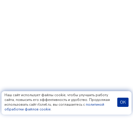
Наш сайт использует файлы cookie, чтобы улучшить работу
сайта, повысить его эффективность и удобство. Продолжая
ОК
использовать сайт rlsnet.ru, вы соглашаетесь с
политикой
обработки файлов cookie
.