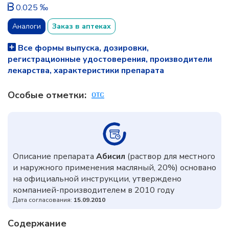
0.025 ‰
Аналоги
Заказ в аптеках
Все формы выпуска, дозировки,
регистрационные удостоверения, производители
лекарства, характеристики препарата
Особые отметки:
Описание препарата
Абисил
(раствор для местного
и наружного применения масляный, 20%) основано
на официальной инструкции, утверждено
компанией-производителем в 2010 году
Дата согласования:
15.09.2010
Содержание