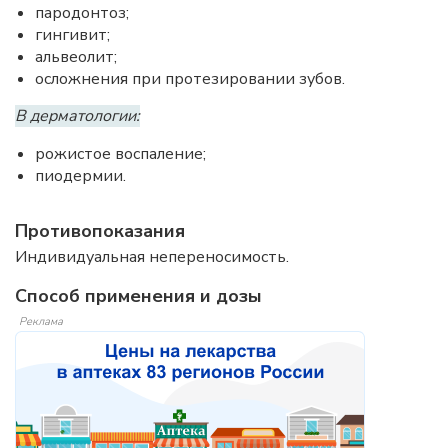
пародонтоз;
гингивит;
альвеолит;
осложнения при протезировании зубов.
В дерматологии:
рожистое воспаление;
пиодермии.
Противопоказания
Индивидуальная непереносимость.
Способ применения и дозы
Реклама