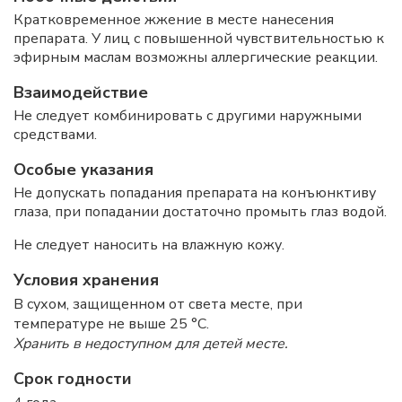
Кратковременное жжение в месте нанесения
препарата. У лиц с повышенной чувствительностью к
эфирным маслам возможны аллергические реакции.
Взаимодействие
Не следует комбинировать с другими наружными
средствами.
Особые указания
Не допускать попадания препарата на конъюнктиву
глаза, при попадании достаточно промыть глаз водой.
Не следует наносить на влажную кожу.
Условия хранения
В сухом, защищенном от света месте, при
температуре не выше 25 °C.
Хранить в недоступном для детей месте.
Срок годности