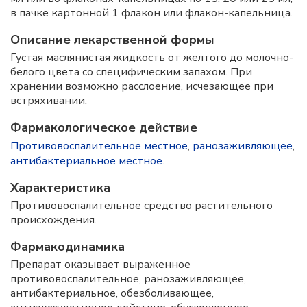
в пачке картонной 1 флакон или флакон-капельница.
Описание лекарственной формы
Густая маслянистая жидкость от желтого до молочно-
белого цвета со специфическим запахом. При
хранении возможно расслоение, исчезающее при
встряхивании.
Фармакологическое действие
Противовоспалительное местное
,
ранозаживляющее
,
антибактериальное местное
.
Характеристика
Противовоспалительное средство растительного
происхождения.
Фармакодинамика
Препарат оказывает выраженное
противовоспалительное, ранозаживляющее,
антибактериальное, обезболивающее,