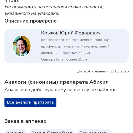
4 года.
Не применять по истечении срока годности,
указанного на упаковке.
Описание проверено
Крылов Юрий Федорович
(фармаколог, доктор медицинских наук,
профессор, академик Международной
академии информатизации)
Опыт работы: более 35 лет
Дата обновления: 31.03.2026
Аналоги (синонимы) препарата Абисил
Аналоги по действующему веществу не найдены.
Все аналоги препарата
Заказ в аптеках