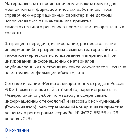
Материалы сайта предназначены исключительно для
медицинских и фармацевтических работников, носят
справочно-информационный характер и не должны
использоваться пациентами для принятия
самостоятельного решения о применении лекарственных
средств.
Запрещена передача, копирование, распространение
информации без разрешения администратора сайта, а
также коммерческое использование материалов. При
цитировании информационных материалов,
опубликованных на страницах сайта www.rlsnet.ru, ссылка
на источник информации обязательна.
Сетевое издание «Регистр лекарственных средств России
РЛС» (доменное имя сайта: rlsnet.ru) зарегистрировано
Федеральной службой по надзору в сфере связи,
информационных технологий и массовых коммуникаций
(Роскомнадзор), регистрационный номер и дата принятия
решения о регистрации: серия Эл № ФС77-85156 от 25
апреля 2023 г.
О компании