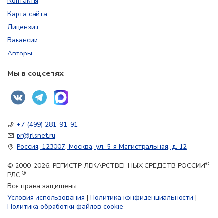
Контакты
Карта сайта
Лицензия
Вакансии
Авторы
Мы в соцсетях
+7 (499) 281-91-91
pr@rlsnet.ru
Россия, 123007, Москва, ул. 5-я Магистральная, д. 12
®
© 2000-2026. РЕГИСТР ЛЕКАРСТВЕННЫХ СРЕДСТВ РОССИИ
®
РЛС
Все права защищены
Условия использования
|
Политика конфиденциальности
|
Политика обработки файлов cookie