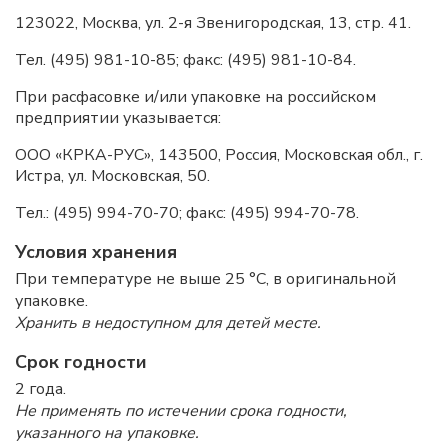
123022, Москва, ул. 2-я Звенигородская, 13, стр. 41.
Тел. (495) 981-10-85; факс: (495) 981-10-84.
При расфасовке и/или упаковке на российском
предприятии указывается:
ООО «КРКА-РУС», 143500, Россия, Московская обл., г.
Истра, ул. Московская, 50.
Тел.: (495) 994-70-70; факс: (495) 994-70-78.
Условия хранения
При температуре не выше 25 °C, в оригинальной
упаковке.
Хранить в недоступном для детей месте.
Срок годности
2 года.
Не применять по истечении срока годности,
указанного на упаковке.