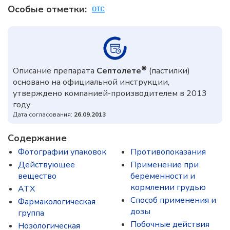
Особые отметки:
®
Описание препарата
Септолете
(пастилки)
основано на официальной инструкции,
утверждено компанией-производителем в 2013
году
Дата согласования:
26.09.2013
Содержание
Фотографии упаковок
Противопоказания
Действующее
Применение при
вещество
беременности и
кормлении грудью
ATX
Способ применения и
Фармакологическая
дозы
группа
Побочные действия
Нозологическая