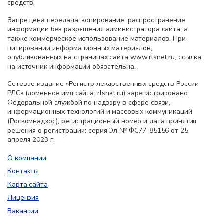
средств.
Запрещена передача, копирование, распространение
информации без разрешения администратора сайта, а
также коммерческое использование материалов. При
цитировании информационных материалов,
опубликованных на страницах сайта www.rlsnet.ru, ссылка
на источник информации обязательна.
Сетевое издание «Регистр лекарственных средств России
РЛС» (доменное имя сайта: rlsnet.ru) зарегистрировано
Федеральной службой по надзору в сфере связи,
информационных технологий и массовых коммуникаций
(Роскомнадзор), регистрационный номер и дата принятия
решения о регистрации: серия Эл № ФС77-85156 от 25
апреля 2023 г.
О компании
Контакты
Карта сайта
Лицензия
Вакансии