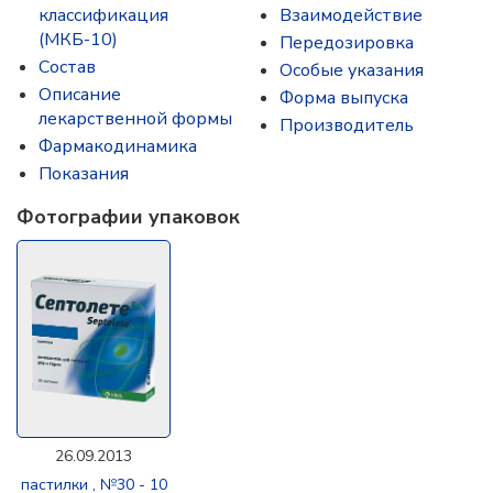
классификация
Взаимодействие
(МКБ-10)
Передозировка
Состав
Особые указания
Описание
Форма выпуска
лекарственной формы
Производитель
Фармакодинамика
Показания
Фотографии упаковок
26.09.2013
пастилки , №30 - 10