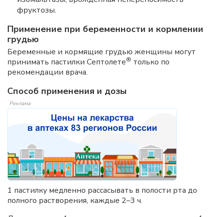
фруктозы.
Применение при беременности и кормлении
грудью
Беременные и кормящие грудью женщины могут
®
принимать пастилки Септолете
только по
рекомендации врача.
Способ применения и дозы
Реклама
1 пастилку медленно рассасывать в полости рта до
полного растворения, каждые 2–3 ч.