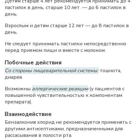
Детям старше 4 лет рекомендуется принимать до 4
пастилок в день, старше 10 лет — до 6 пастилок в
день.
Взрослым и детям старше 12 лет — до 8 пастилок в
день.
Не следует принимать пастилки непосредственно
перед приемом пищи и вместе с молоком.
Побочные действия
Со стороны пищеварительной системы:
тошнота,
диарея.
Возможны
аллергические реакции
(у пациентов с
повышенной чувствительностью к компонентам
препарата).
Взаимодействие
Бензалкония хлорид не рекомендуется применять с
другими антисептиками, предназначенными для
рассасывания в полости рта.