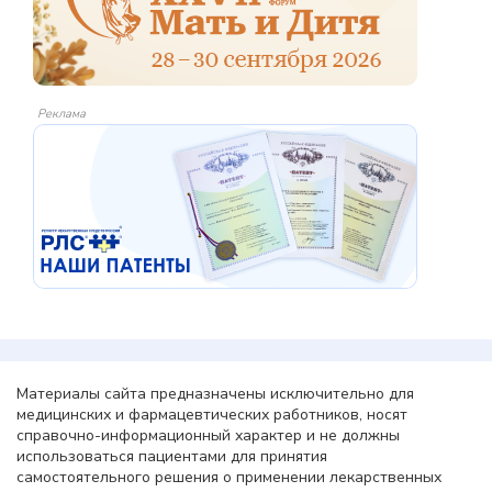
Реклама
Материалы сайта предназначены исключительно для
медицинских и фармацевтических работников, носят
справочно-информационный характер и не должны
использоваться пациентами для принятия
самостоятельного решения о применении лекарственных