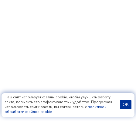
Наш сайт использует файлы cookie, чтобы улучшить работу
сайта, повысить его эффективность и удобство. Продолжая
ОК
использовать сайт rlsnet.ru, вы соглашаетесь с
политикой
обработки файлов cookie
.