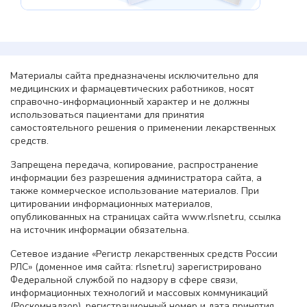
Материалы сайта предназначены исключительно для
медицинских и фармацевтических работников, носят
справочно-информационный характер и не должны
использоваться пациентами для принятия
самостоятельного решения о применении лекарственных
средств.
Запрещена передача, копирование, распространение
информации без разрешения администратора сайта, а
также коммерческое использование материалов. При
цитировании информационных материалов,
опубликованных на страницах сайта www.rlsnet.ru, ссылка
на источник информации обязательна.
Сетевое издание «Регистр лекарственных средств России
РЛС» (доменное имя сайта: rlsnet.ru) зарегистрировано
Федеральной службой по надзору в сфере связи,
информационных технологий и массовых коммуникаций
(Роскомнадзор), регистрационный номер и дата принятия