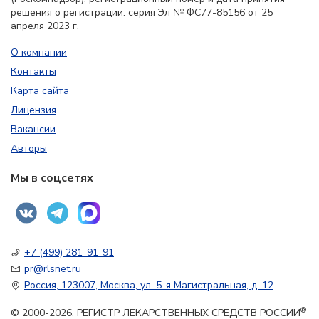
решения о регистрации: серия Эл № ФС77-85156 от 25
апреля 2023 г.
О компании
Контакты
Карта сайта
Лицензия
Вакансии
Авторы
Мы в соцсетях
+7 (499) 281-91-91
pr@rlsnet.ru
Россия, 123007, Москва, ул. 5-я Магистральная, д. 12
®
© 2000-2026. РЕГИСТР ЛЕКАРСТВЕННЫХ СРЕДСТВ РОССИИ