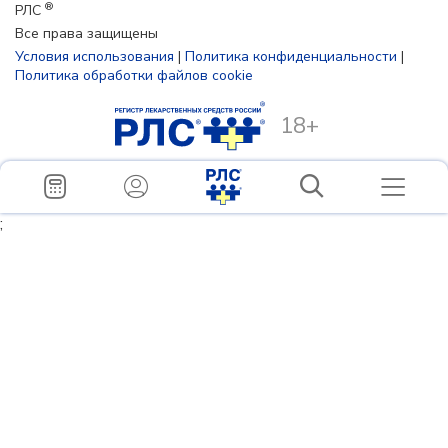
®
РЛС
Все права защищены
Условия использования
|
Политика конфиденциальности
|
Политика обработки файлов cookie
18+
;