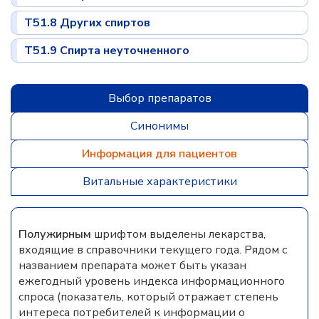
T51.8 Других спиртов
T51.9 Спирта неуточненного
Выбор препаратов
Синонимы
Информация для пациентов
Витальные характеристики
Полужирным
шрифтом выделены лекарства,
входящие в справочники текущего года. Рядом с
названием препарата может быть указан
ежегодный уровень индекса информационного
спроса (показатель, который отражает степень
интереса потребителей к информации о