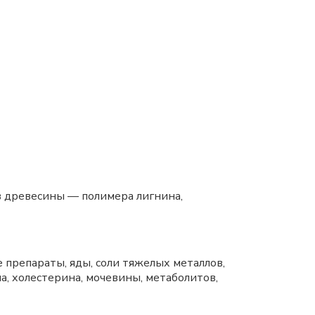
 древесины — полимера лигнина,
препараты, яды, соли тяжелых металлов,
а, холестерина, мочевины, метаболитов,