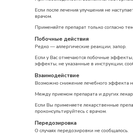
Если после лечения улучшения не наступа
врачом.
Применяйте препарат только согласно тем
Побочные действия
Редко — аллергические реакции, запор.
Если у Вас отмечаются побочные эффекты,
эффекты, не указанные в инструкции, соо
Взаимодействие
Возможно снижение лечебного эффекта н
Между приемом препарата и других лекар
Если Вы применяете лекарственные препа
проконсультируйтесь с врачом.
Передозировка
О случаях передозировки не сообщалось.