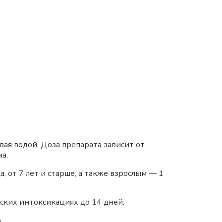
вая водой. Доза препарата зависит от
ма.
а, от 7 лет и старше, а также взрослым — 1
ских интоксикациях до 14 дней.
.